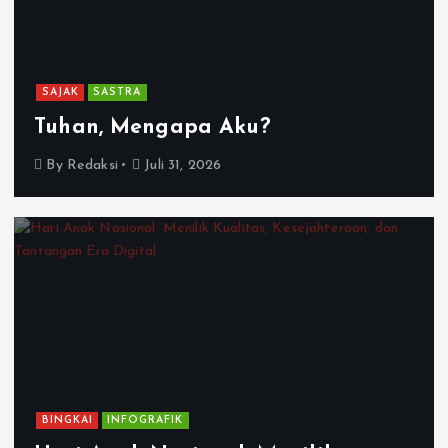
SAJAK
SASTRA
Tuhan, Mengapa Aku?
By
Redaksi
Juli 31, 2026
BINGKAI
INFOGRAFIK