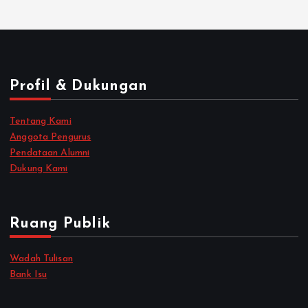
Profil & Dukungan
Tentang Kami
Anggota Pengurus
Pendataan Alumni
Dukung Kami
Ruang Publik
Wadah Tulisan
Bank Isu