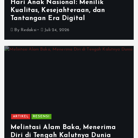
Hari Anak Nasional: Menilik
Kualitas, Kesejahteraan, dan
Tantangan Era Digital
By
Redaksi
Juli 24, 2026
ARTIKEL
RESENSI
Melintasi Alam Baka, Menerima
Diri di Tengah Kalutnya Dunia