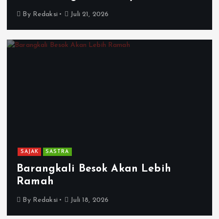
By
Redaksi
Juli 21, 2026
SAJAK
SASTRA
Barangkali Besok Akan Lebih
Ramah
By
Redaksi
Juli 18, 2026