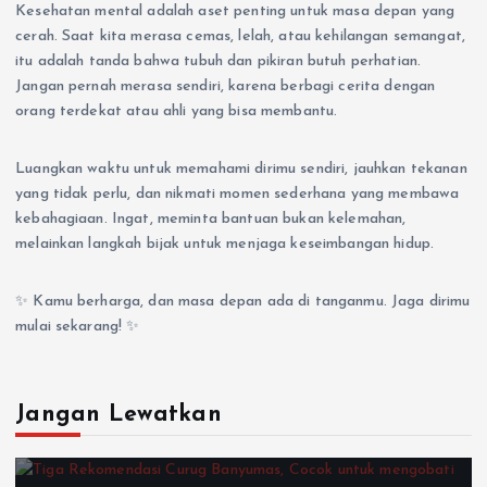
Kesehatan mental adalah aset penting untuk masa depan yang
cerah. Saat kita merasa cemas, lelah, atau kehilangan semangat,
itu adalah tanda bahwa tubuh dan pikiran butuh perhatian.
Jangan pernah merasa sendiri, karena berbagi cerita dengan
orang terdekat atau ahli yang bisa membantu.
Luangkan waktu untuk memahami dirimu sendiri, jauhkan tekanan
yang tidak perlu, dan nikmati momen sederhana yang membawa
kebahagiaan. Ingat, meminta bantuan bukan kelemahan,
melainkan langkah bijak untuk menjaga keseimbangan hidup.
✨ Kamu berharga, dan masa depan ada di tanganmu. Jaga dirimu
mulai sekarang! ✨
Jangan Lewatkan