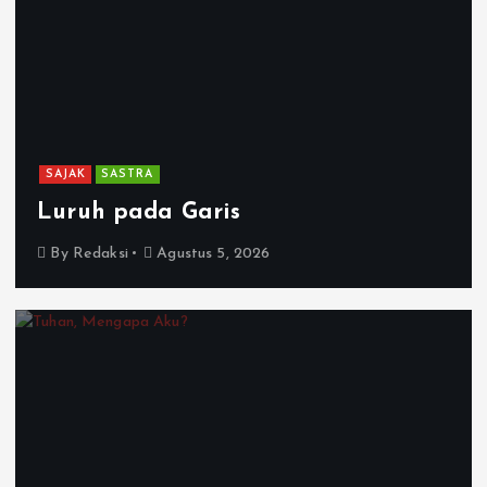
SAJAK
SASTRA
Luruh pada Garis
By
Redaksi
Agustus 5, 2026