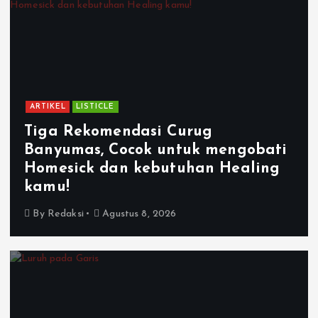
ARTIKEL
LISTICLE
Tiga Rekomendasi Curug
Banyumas, Cocok untuk mengobati
Homesick dan kebutuhan Healing
kamu!
By
Redaksi
Agustus 8, 2026