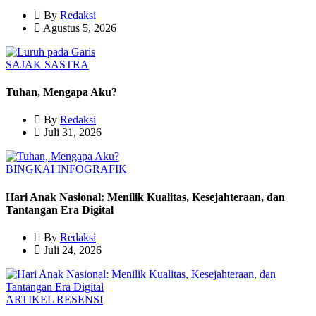
By
Redaksi
Agustus 5, 2026
SAJAK
SASTRA
Tuhan, Mengapa Aku?
By
Redaksi
Juli 31, 2026
BINGKAI
INFOGRAFIK
Hari Anak Nasional: Menilik Kualitas, Kesejahteraan, dan
Tantangan Era Digital
By
Redaksi
Juli 24, 2026
ARTIKEL
RESENSI