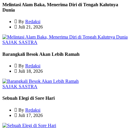
Melintasi Alam Baka, Menerima Diri di Tengah Kalutnya
Dunia
By
Redaksi
Juli 21, 2026
SAJAK
SASTRA
Barangkali Besok Akan Lebih Ramah
By
Redaksi
Juli 18, 2026
SAJAK
SASTRA
Sebuah Elegi di Sore Hari
By
Redaksi
Juli 17, 2026