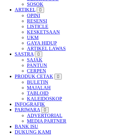
SOSOK
ARTIKEL
OPINI
RESENSI
LISTICLE
KESKETSAAN
UKM
GAYA HIDUP
ARTIKEL LAWAS
SASTRA
SAJAK
PANTUN
CERPEN
PRODUK CETAK
BULETIN
MAJALAH
TABLOID
KALEIDOSKOP
INFOGRAFIK
PARIWARA
ADVERTORIAL
MEDIA PARTNER
BANK ISU
DUKUNG KAMI