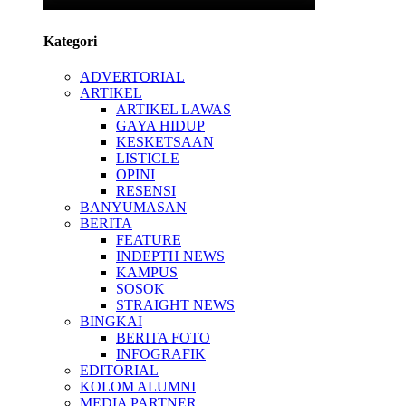
Kategori
ADVERTORIAL
ARTIKEL
ARTIKEL LAWAS
GAYA HIDUP
KESKETSAAN
LISTICLE
OPINI
RESENSI
BANYUMASAN
BERITA
FEATURE
INDEPTH NEWS
KAMPUS
SOSOK
STRAIGHT NEWS
BINGKAI
BERITA FOTO
INFOGRAFIK
EDITORIAL
KOLOM ALUMNI
MEDIA PARTNER