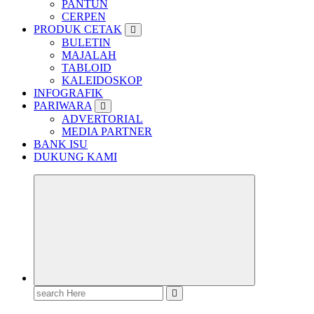
PANTUN
CERPEN
PRODUK CETAK
BULETIN
MAJALAH
TABLOID
KALEIDOSKOP
INFOGRAFIK
PARIWARA
ADVERTORIAL
MEDIA PARTNER
BANK ISU
DUKUNG KAMI