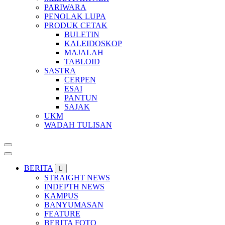
PARIWARA
PENOLAK LUPA
PRODUK CETAK
BULETIN
KALEIDOSKOP
MAJALAH
TABLOID
SASTRA
CERPEN
ESAI
PANTUN
SAJAK
UKM
WADAH TULISAN
BERITA
STRAIGHT NEWS
INDEPTH NEWS
KAMPUS
BANYUMASAN
FEATURE
BERITA FOTO