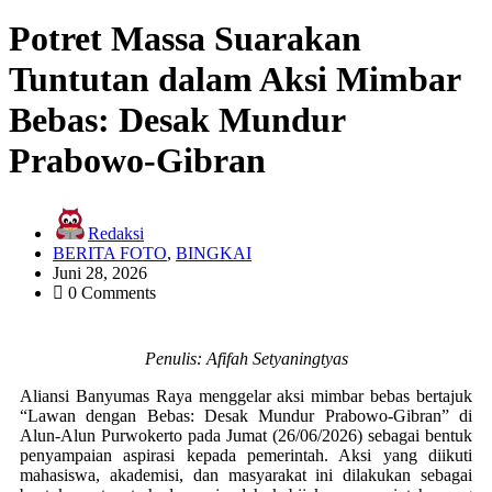
Potret Massa Suarakan
Tuntutan dalam Aksi Mimbar
Bebas: Desak Mundur
Prabowo-Gibran
Redaksi
BERITA FOTO
,
BINGKAI
Juni 28, 2026
0 Comments
Penulis: Afifah Setyaningtyas
Aliansi Banyumas Raya menggelar aksi mimbar bebas bertajuk
“Lawan dengan Bebas: Desak Mundur Prabowo-Gibran” di
Alun-Alun Purwokerto pada Jumat (26/06/2026) sebagai bentuk
penyampaian aspirasi kepada pemerintah. Aksi yang diikuti
mahasiswa, akademisi, dan masyarakat ini dilakukan sebagai