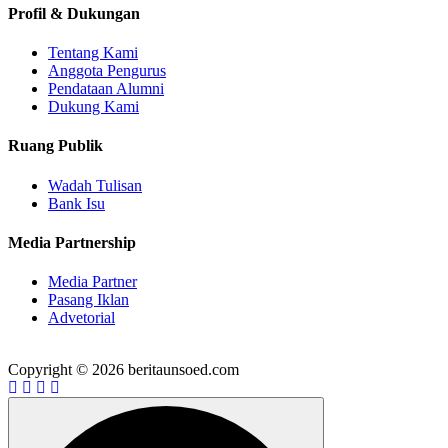
Profil & Dukungan
Tentang Kami
Anggota Pengurus
Pendataan Alumni
Dukung Kami
Ruang Publik
Wadah Tulisan
Bank Isu
Media Partnership
Media Partner
Pasang Iklan
Advetorial
Copyright © 2026 beritaunsoed.com