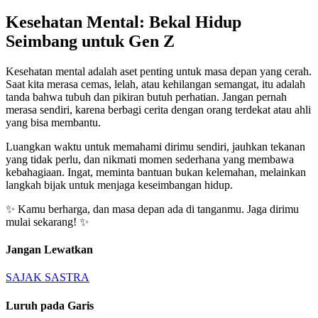
Kesehatan Mental: Bekal Hidup
Seimbang untuk Gen Z
Kesehatan mental adalah aset penting untuk masa depan yang cerah.
Saat kita merasa cemas, lelah, atau kehilangan semangat, itu adalah
tanda bahwa tubuh dan pikiran butuh perhatian. Jangan pernah
merasa sendiri, karena berbagi cerita dengan orang terdekat atau ahli
yang bisa membantu.
Luangkan waktu untuk memahami dirimu sendiri, jauhkan tekanan
yang tidak perlu, dan nikmati momen sederhana yang membawa
kebahagiaan. Ingat, meminta bantuan bukan kelemahan, melainkan
langkah bijak untuk menjaga keseimbangan hidup.
✨ Kamu berharga, dan masa depan ada di tanganmu. Jaga dirimu
mulai sekarang! ✨
Jangan Lewatkan
SAJAK
SASTRA
Luruh pada Garis