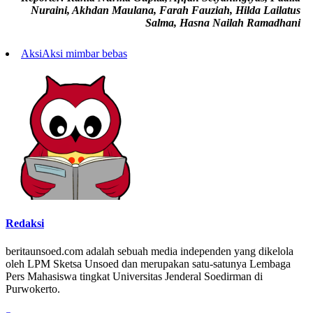
Nuraini, Akhdan Maulana, Farah Fauziah, Hilda Lailatus
Salma, Hasna Nailah Ramadhani
Aksi
Aksi mimbar bebas
Redaksi
beritaunsoed.com adalah sebuah media independen yang dikelola
oleh LPM Sketsa Unsoed dan merupakan satu-satunya Lembaga
Pers Mahasiswa tingkat Universitas Jenderal Soedirman di
Purwokerto.