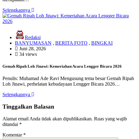
Selengkapnya
Redaksi
BANYUMASAN
,
BERITA FOTO
,
BINGKAI
Juni 28, 2026
34 views
Gemah Ripah Loh Jinawi: Kemeriahan Acara Lengger Bicara 2026
Penulis: Muhamad Ade Ravi Mengusung tema besar Gemah Ripah
Loh Jinawi, perhelatan kebudayaan Lengger Bicara 2026…
Selengkapnya
Tinggalkan Balasan
Alamat email Anda tidak akan dipublikasikan.
Ruas yang wajib
ditandai
*
Komentar
*