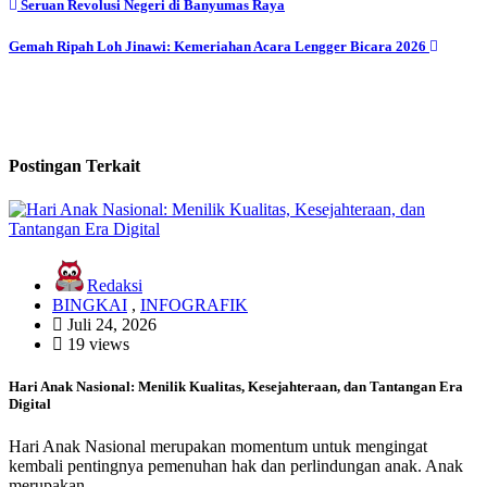
Seruan Revolusi Negeri di Banyumas Raya
Gemah Ripah Loh Jinawi: Kemeriahan Acara Lengger Bicara 2026
Postingan Terkait
Redaksi
BINGKAI
,
INFOGRAFIK
Juli 24, 2026
19 views
Hari Anak Nasional: Menilik Kualitas, Kesejahteraan, dan Tantangan Era
Digital
Hari Anak Nasional merupakan momentum untuk mengingat
kembali pentingnya pemenuhan hak dan perlindungan anak. Anak
merupakan…