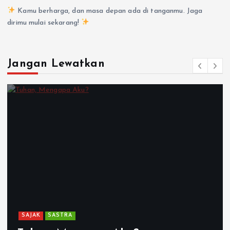
Kamu berharga, dan masa depan ada di tanganmu. Jaga
dirimu mulai sekarang!
Jangan Lewatkan
SAJAK
SASTRA