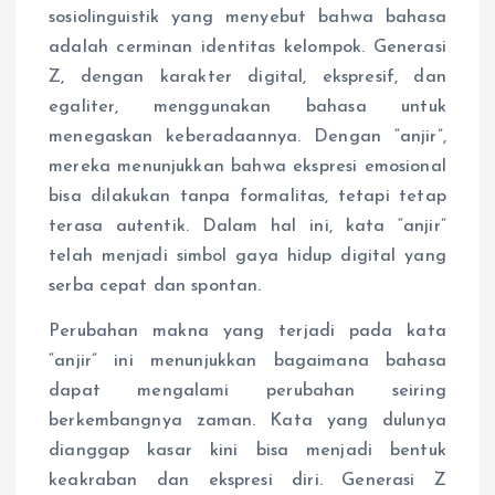
sosiolinguistik yang menyebut bahwa bahasa
adalah cerminan identitas kelompok. Generasi
Z, dengan karakter digital, ekspresif, dan
egaliter, menggunakan bahasa untuk
menegaskan keberadaannya. Dengan “anjir”,
mereka menunjukkan bahwa ekspresi emosional
bisa dilakukan tanpa formalitas, tetapi tetap
terasa autentik. Dalam hal ini, kata “anjir”
telah menjadi simbol gaya hidup digital yang
serba cepat dan spontan.
Perubahan makna yang terjadi pada kata
“anjir” ini menunjukkan bagaimana bahasa
dapat mengalami perubahan seiring
berkembangnya zaman. Kata yang dulunya
dianggap kasar kini bisa menjadi bentuk
keakraban dan ekspresi diri. Generasi Z