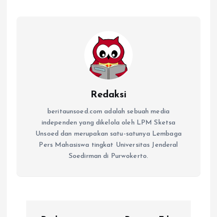
Redaksi
beritaunsoed.com adalah sebuah media
independen yang dikelola oleh LPM Sketsa
Unsoed dan merupakan satu-satunya Lembaga
Pers Mahasiswa tingkat Universitas Jenderal
Soedirman di Purwokerto.