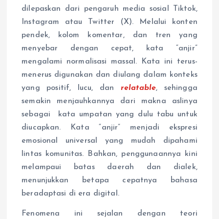
dilepaskan dari pengaruh media sosial Tiktok,
Instagram atau Twitter (X). Melalui konten
pendek, kolom komentar, dan tren yang
menyebar dengan cepat, kata “anjir”
mengalami normalisasi massal. Kata ini terus-
menerus digunakan dan diulang dalam konteks
yang positif, lucu, dan
relatable
, sehingga
semakin menjauhkannya dari makna aslinya
sebagai kata umpatan yang dulu tabu untuk
diucapkan. Kata “anjir” menjadi ekspresi
emosional universal yang mudah dipahami
lintas komunitas. Bahkan, penggunaannya kini
melampaui batas daerah dan dialek,
menunjukkan betapa cepatnya bahasa
beradaptasi di era digital.
Fenomena ini sejalan dengan teori