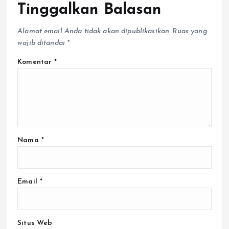
Tinggalkan Balasan
Alamat email Anda tidak akan dipublikasikan.
Ruas yang
wajib ditandai
*
Komentar
*
Nama
*
Email
*
Situs Web