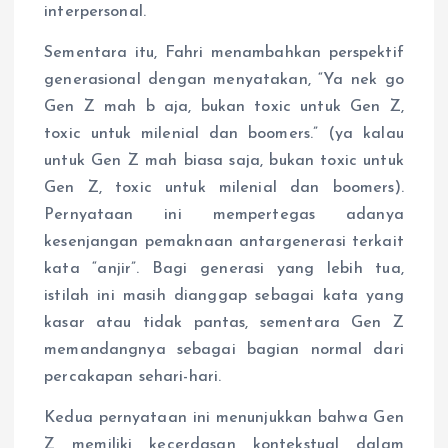
interpersonal.
Sementara itu, Fahri menambahkan perspektif
generasional dengan menyatakan, “Ya nek go
Gen Z mah b aja, bukan toxic untuk Gen Z,
toxic untuk milenial dan boomers.” (ya kalau
untuk Gen Z mah biasa saja, bukan toxic untuk
Gen Z, toxic untuk milenial dan boomers).
Pernyataan ini mempertegas adanya
kesenjangan pemaknaan antargenerasi terkait
kata “anjir”. Bagi generasi yang lebih tua,
istilah ini masih dianggap sebagai kata yang
kasar atau tidak pantas, sementara Gen Z
memandangnya sebagai bagian normal dari
percakapan sehari-hari.
Kedua pernyataan ini menunjukkan bahwa Gen
Z memiliki kecerdasan kontekstual dalam