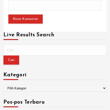
Live Results Search
Kategori
Pos-pos Terbaru