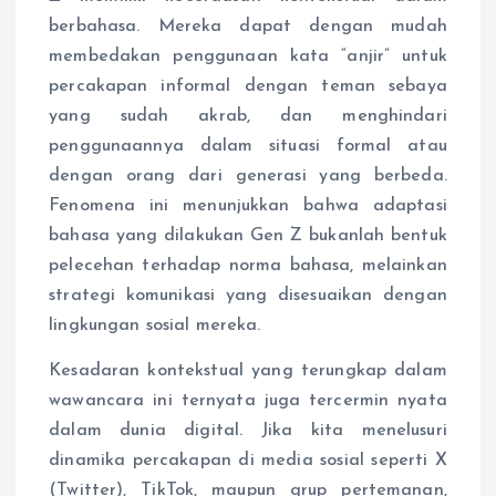
berbahasa. Mereka dapat dengan mudah
membedakan penggunaan kata “anjir” untuk
percakapan informal dengan teman sebaya
yang sudah akrab, dan menghindari
penggunaannya dalam situasi formal atau
dengan orang dari generasi yang berbeda.
Fenomena ini menunjukkan bahwa adaptasi
bahasa yang dilakukan Gen Z bukanlah bentuk
pelecehan terhadap norma bahasa, melainkan
strategi komunikasi yang disesuaikan dengan
lingkungan sosial mereka.
Kesadaran kontekstual yang terungkap dalam
wawancara ini ternyata juga tercermin nyata
dalam dunia digital. Jika kita menelusuri
dinamika percakapan di media sosial seperti X
(Twitter), TikTok, maupun grup pertemanan,