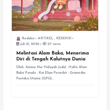
Redaksi
ARTIKEL
,
RESENSI
Juli 21, 2026
27 views
Melintasi Alam Baka, Menerima
Diri di Tengah Kalutnya Dunia
Oleh: Annisa Nur Hidayah Judul : Halte Alam
Baka Penulis : Kai Elian Penerbit : Gramedia
Pustaka Utama (GPU)…