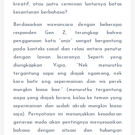
kreatif, atau justru cerminan lunturnya batas
kesantunan berbahasa?
Berdasarkan wawancara dengan beberapa
responden Gen Z, terungkap bahwa
penggunaan kata “anjir” sangat bergantung
pada konteks sosial dan relasi antara penutur
dengan lawan bicaranya. Seperti yang
diungkapkan Vigia, “Nek menurutku
tergantung sapa sing diajak ngomong, nek
karo batir sing sepermainan dan wis perek
mungkin biasa bae.” (menurutku tergantung
siapa yang diajak bicara, kalau ke teman yang
sepermainan dan sudah akrab mungkin biasa
saja). Pernyataan ini menunjukkan kesadaran
generasi muda akan pentingnya menyesuaikan
bahasa dengan situasi dan hubungan