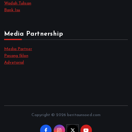
Wadah Tulisan
Bank Isu
Media Partnership
Media Partner
Pasang Iklan
Advetorial
Copyright © 2026 beritaunsoed.com