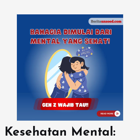
Kesehatan Mental: