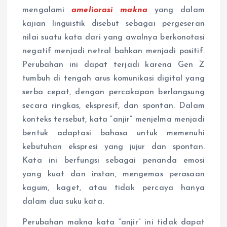
mengalami
ameliorasi makna
yang dalam
kajian linguistik disebut sebagai pergeseran
nilai suatu kata dari yang awalnya berkonotasi
negatif menjadi netral bahkan menjadi positif.
Perubahan ini dapat terjadi karena Gen Z
tumbuh di tengah arus komunikasi digital yang
serba cepat, dengan percakapan berlangsung
secara ringkas, ekspresif, dan spontan. Dalam
konteks tersebut, kata “anjir” menjelma menjadi
bentuk adaptasi bahasa untuk memenuhi
kebutuhan ekspresi yang jujur dan spontan.
Kata ini berfungsi sebagai penanda emosi
yang kuat dan instan, mengemas perasaan
kagum, kaget, atau tidak percaya hanya
dalam dua suku kata.
Perubahan makna kata “anjir” ini tidak dapat