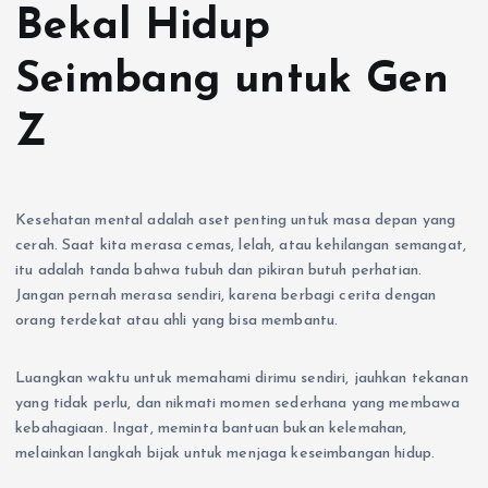
Bekal Hidup
Seimbang untuk Gen
Z
Kesehatan mental adalah aset penting untuk masa depan yang
cerah. Saat kita merasa cemas, lelah, atau kehilangan semangat,
itu adalah tanda bahwa tubuh dan pikiran butuh perhatian.
Jangan pernah merasa sendiri, karena berbagi cerita dengan
orang terdekat atau ahli yang bisa membantu.
Luangkan waktu untuk memahami dirimu sendiri, jauhkan tekanan
yang tidak perlu, dan nikmati momen sederhana yang membawa
kebahagiaan. Ingat, meminta bantuan bukan kelemahan,
melainkan langkah bijak untuk menjaga keseimbangan hidup.