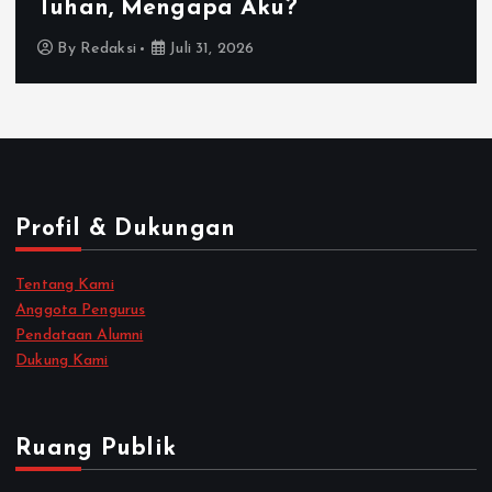
Tuhan, Mengapa Aku?
By
Redaksi
Juli 31, 2026
Profil & Dukungan
Tentang Kami
Anggota Pengurus
Pendataan Alumni
Dukung Kami
Ruang Publik