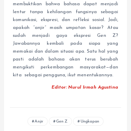
membuktikan bahwa bahasa dapat menjadi
lentur tanpa kehilangan fungsinya sebagai
komunikasi, ekspresi, dan refleksi sosial. Jadi,
apakah “anjir” masih umpatan kasar? Atau
sudah menjadi gaya ekspresi Gen Z?
Jawabannya kembali pada siapa yang
memakai dan dalam situasi apa. Satu hal yang
pasti adalah bahasa akan terus berubah
mengikuti perkembangan masyarakat—dan
kita sebagai pengguna, ikut menentukannya.
Editor: Nurul Irmah Agustina
Anjir
Gen Z
Ungkapan