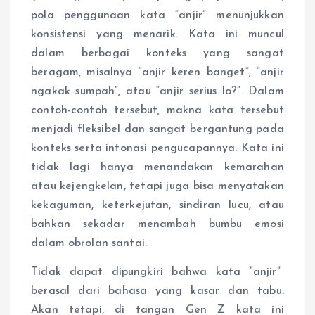
pola penggunaan kata “anjir” menunjukkan
konsistensi yang menarik. Kata ini muncul
dalam berbagai konteks yang sangat
beragam, misalnya “anjir keren banget”, “anjir
ngakak sumpah”, atau “anjir serius lo?”. Dalam
contoh-contoh tersebut, makna kata tersebut
menjadi fleksibel dan sangat bergantung pada
konteks serta intonasi pengucapannya. Kata ini
tidak lagi hanya menandakan kemarahan
atau kejengkelan, tetapi juga bisa menyatakan
kekaguman, keterkejutan, sindiran lucu, atau
bahkan sekadar menambah bumbu emosi
dalam obrolan santai.
Tidak dapat dipungkiri bahwa kata “anjir”
berasal dari bahasa yang kasar dan tabu.
Akan tetapi, di tangan Gen Z kata ini