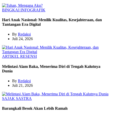
BINGKAI
INFOGRAFIK
Hari Anak Nasional: Menilik Kualitas, Kesejahteraan, dan
Tantangan Era Digital
By
Redaksi
Juli 24, 2026
ARTIKEL
RESENSI
Melintasi Alam Baka, Menerima Diri di Tengah Kalutnya
Dunia
By
Redaksi
Juli 21, 2026
SAJAK
SASTRA
Barangkali Besok Akan Lebih Ramah