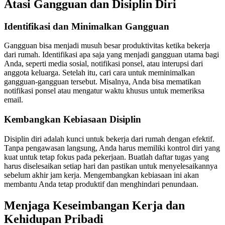
Atasi Gangguan dan Disiplin Diri
Identifikasi dan Minimalkan Gangguan
Gangguan bisa menjadi musuh besar produktivitas ketika bekerja
dari rumah. Identifikasi apa saja yang menjadi gangguan utama bagi
Anda, seperti media sosial, notifikasi ponsel, atau interupsi dari
anggota keluarga. Setelah itu, cari cara untuk meminimalkan
gangguan-gangguan tersebut. Misalnya, Anda bisa mematikan
notifikasi ponsel atau mengatur waktu khusus untuk memeriksa
email.
Kembangkan Kebiasaan Disiplin
Disiplin diri adalah kunci untuk bekerja dari rumah dengan efektif.
Tanpa pengawasan langsung, Anda harus memiliki kontrol diri yang
kuat untuk tetap fokus pada pekerjaan. Buatlah daftar tugas yang
harus diselesaikan setiap hari dan pastikan untuk menyelesaikannya
sebelum akhir jam kerja. Mengembangkan kebiasaan ini akan
membantu Anda tetap produktif dan menghindari penundaan.
Menjaga Keseimbangan Kerja dan
Kehidupan Pribadi