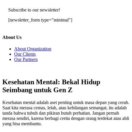
Subscribe to our newsletter!
[newsletter_form type="minimal"]
About Us
About Organization
Our Clients
Our Partners
Kesehatan Mental: Bekal Hidup
Seimbang untuk Gen Z
Kesehatan mental adalah aset penting untuk masa depan yang cerah.
Saat kita merasa cemas, lelah, atau kehilangan semangat, itu adalah
tanda bahwa tubuh dan pikiran butuh perhatian. Jangan pernah
merasa sendiri, karena berbagi cerita dengan orang terdekat atau ahli
yang bisa membantu.