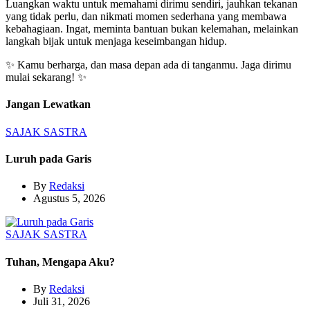
Luangkan waktu untuk memahami dirimu sendiri, jauhkan tekanan
yang tidak perlu, dan nikmati momen sederhana yang membawa
kebahagiaan. Ingat, meminta bantuan bukan kelemahan, melainkan
langkah bijak untuk menjaga keseimbangan hidup.
✨ Kamu berharga, dan masa depan ada di tanganmu. Jaga dirimu
mulai sekarang! ✨
Jangan Lewatkan
SAJAK
SASTRA
Luruh pada Garis
By
Redaksi
Agustus 5, 2026
SAJAK
SASTRA
Tuhan, Mengapa Aku?
By
Redaksi
Juli 31, 2026