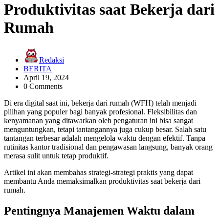
Produktivitas saat Bekerja dari
Rumah
Redaksi
BERITA
April 19, 2024
0 Comments
Di era digital saat ini, bekerja dari rumah (WFH) telah menjadi
pilihan yang populer bagi banyak profesional. Fleksibilitas dan
kenyamanan yang ditawarkan oleh pengaturan ini bisa sangat
menguntungkan, tetapi tantangannya juga cukup besar. Salah satu
tantangan terbesar adalah mengelola waktu dengan efektif. Tanpa
rutinitas kantor tradisional dan pengawasan langsung, banyak orang
merasa sulit untuk tetap produktif.
Artikel ini akan membahas strategi-strategi praktis yang dapat
membantu Anda memaksimalkan produktivitas saat bekerja dari
rumah.
Pentingnya Manajemen Waktu dalam