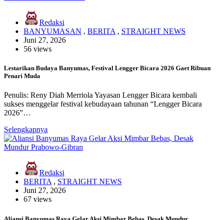
Redaksi
BANYUMASAN
,
BERITA
,
STRAIGHT NEWS
Juni 27, 2026
56 views
Lestarikan Budaya Banyumas, Festival Lengger Bicara 2026 Gaet Ribuan
Penari Muda
Penulis: Reny Diah Merriola Yayasan Lengger Bicara kembali
sukses menggelar festival kebudayaan tahunan “Lengger Bicara
2026”…
Selengkapnya
Redaksi
BERITA
,
STRAIGHT NEWS
Juni 27, 2026
67 views
Aliansi Banyumas Raya Gelar Aksi Mimbar Bebas, Desak Mundur