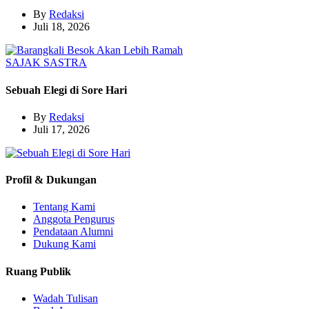
By
Redaksi
Juli 18, 2026
SAJAK
SASTRA
Sebuah Elegi di Sore Hari
By
Redaksi
Juli 17, 2026
Profil & Dukungan
Tentang Kami
Anggota Pengurus
Pendataan Alumni
Dukung Kami
Ruang Publik
Wadah Tulisan