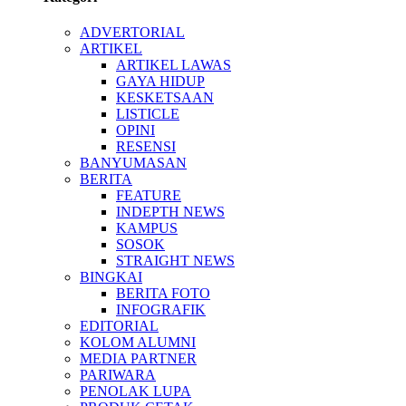
ADVERTORIAL
ARTIKEL
ARTIKEL LAWAS
GAYA HIDUP
KESKETSAAN
LISTICLE
OPINI
RESENSI
BANYUMASAN
BERITA
FEATURE
INDEPTH NEWS
KAMPUS
SOSOK
STRAIGHT NEWS
BINGKAI
BERITA FOTO
INFOGRAFIK
EDITORIAL
KOLOM ALUMNI
MEDIA PARTNER
PARIWARA
PENOLAK LUPA