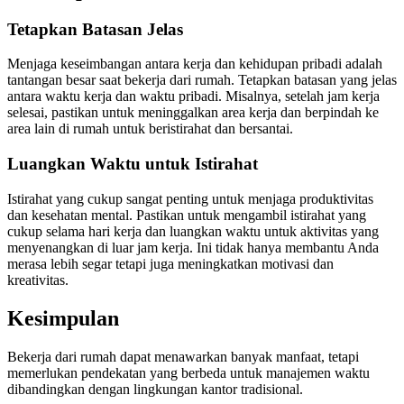
Tetapkan Batasan Jelas
Menjaga keseimbangan antara kerja dan kehidupan pribadi adalah
tantangan besar saat bekerja dari rumah. Tetapkan batasan yang jelas
antara waktu kerja dan waktu pribadi. Misalnya, setelah jam kerja
selesai, pastikan untuk meninggalkan area kerja dan berpindah ke
area lain di rumah untuk beristirahat dan bersantai.
Luangkan Waktu untuk Istirahat
Istirahat yang cukup sangat penting untuk menjaga produktivitas
dan kesehatan mental. Pastikan untuk mengambil istirahat yang
cukup selama hari kerja dan luangkan waktu untuk aktivitas yang
menyenangkan di luar jam kerja. Ini tidak hanya membantu Anda
merasa lebih segar tetapi juga meningkatkan motivasi dan
kreativitas.
Kesimpulan
Bekerja dari rumah dapat menawarkan banyak manfaat, tetapi
memerlukan pendekatan yang berbeda untuk manajemen waktu
dibandingkan dengan lingkungan kantor tradisional.