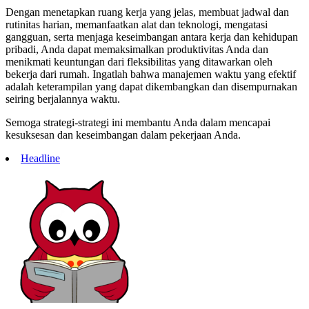
Dengan menetapkan ruang kerja yang jelas, membuat jadwal dan
rutinitas harian, memanfaatkan alat dan teknologi, mengatasi
gangguan, serta menjaga keseimbangan antara kerja dan kehidupan
pribadi, Anda dapat memaksimalkan produktivitas Anda dan
menikmati keuntungan dari fleksibilitas yang ditawarkan oleh
bekerja dari rumah. Ingatlah bahwa manajemen waktu yang efektif
adalah keterampilan yang dapat dikembangkan dan disempurnakan
seiring berjalannya waktu.
Semoga strategi-strategi ini membantu Anda dalam mencapai
kesuksesan dan keseimbangan dalam pekerjaan Anda.
Headline