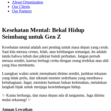
About Organization
Our Clients
Our Partners
Kesehatan Mental: Bekal Hidup
Seimbang untuk Gen Z
Kesehatan mental adalah aset penting untuk masa depan yang cerah.
Saat kita merasa cemas, lelah, atau kehilangan semangat, itu adalah
tanda bahwa tubuh dan pikiran butuh perhatian. Jangan pernah
merasa sendiri, karena berbagi cerita dengan orang terdekat atau ahli
yang bisa membantu.
Luangkan waktu untuk memahami dirimu sendiri, jauhkan tekanan
yang tidak perlu, dan nikmati momen sederhana yang membawa
kebahagiaan. Ingat, meminta bantuan bukan kelemahan, melainkan
langkah bijak untuk menjaga keseimbangan hidup.
✨ Kamu berharga, dan masa depan ada di tanganmu. Jaga dirimu
mulai sekarang! ✨
Jangan Lewatkan