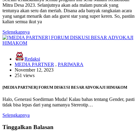
Mitra Desa 2023. Selanjutnya akan ada malam puncak yang
tentunya akan seru dan meriah. Disana ada banyak rangkaian acara
yang sangat menarik dan ada guest star yang super keren. So, pastiin
kalian semua ikut ya
Selengkapnya
Redaksi
MEDIA PARTNER
,
PARIWARA
November 12, 2023
251 views
[MEDIA PARTNER] FORUM DISKUSI BESAR ADVOKAJI HIMAKOM
Halo, Generasi Soedirman Muda! Kalau bahas tentang Gender, pasti
tidak bisa lepas dari yang namanya Stereotip…
Selengkapnya
Tinggalkan Balasan