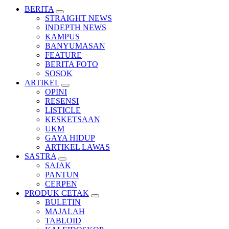
BERITA
STRAIGHT NEWS
INDEPTH NEWS
KAMPUS
BANYUMASAN
FEATURE
BERITA FOTO
SOSOK
ARTIKEL
OPINI
RESENSI
LISTICLE
KESKETSAAN
UKM
GAYA HIDUP
ARTIKEL LAWAS
SASTRA
SAJAK
PANTUN
CERPEN
PRODUK CETAK
BULETIN
MAJALAH
TABLOID