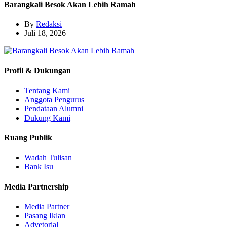
Barangkali Besok Akan Lebih Ramah
By
Redaksi
Juli 18, 2026
Profil & Dukungan
Tentang Kami
Anggota Pengurus
Pendataan Alumni
Dukung Kami
Ruang Publik
Wadah Tulisan
Bank Isu
Media Partnership
Media Partner
Pasang Iklan
Advetorial