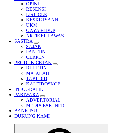
OPINI
RESENSI
LISTICLE
KESKETSAAN
UKM
GAYA HIDUP
ARTIKEL LAWAS
SASTRA
SAJAK
PANTUN
CERPEN
PRODUK CETAK
BULETIN
MAJALAH
TABLOID
KALEIDOSKOP
INFOGRAFIK
PARIWARA
ADVERTORIAL
MEDIA PARTNER
BANK ISU
DUKUNG KAMI