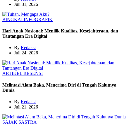
Juli 31, 2026
BINGKAI
INFOGRAFIK
Hari Anak Nasional: Menilik Kualitas, Kesejahteraan, dan
Tantangan Era Digital
By
Redaksi
Juli 24, 2026
ARTIKEL
RESENSI
Melintasi Alam Baka, Menerima Diri di Tengah Kalutnya
Dunia
By
Redaksi
Juli 21, 2026
SAJAK
SASTRA