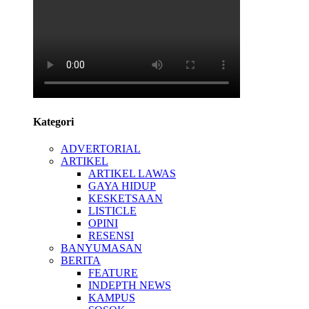
Kategori
ADVERTORIAL
ARTIKEL
ARTIKEL LAWAS
GAYA HIDUP
KESKETSAAN
LISTICLE
OPINI
RESENSI
BANYUMASAN
BERITA
FEATURE
INDEPTH NEWS
KAMPUS