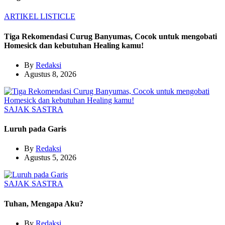
ARTIKEL
LISTICLE
Tiga Rekomendasi Curug Banyumas, Cocok untuk mengobati
Homesick dan kebutuhan Healing kamu!
By
Redaksi
Agustus 8, 2026
SAJAK
SASTRA
Luruh pada Garis
By
Redaksi
Agustus 5, 2026
SAJAK
SASTRA
Tuhan, Mengapa Aku?
By
Redaksi