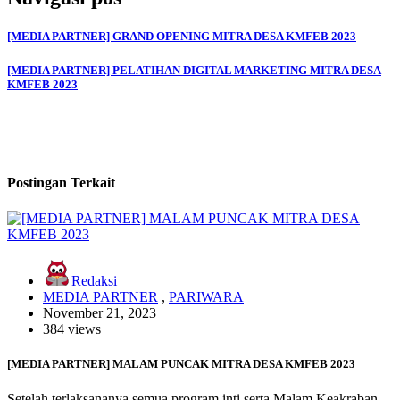
[MEDIA PARTNER] GRAND OPENING MITRA DESA KMFEB 2023
[MEDIA PARTNER] PELATIHAN DIGITAL MARKETING MITRA DESA
KMFEB 2023
Postingan Terkait
Redaksi
MEDIA PARTNER
,
PARIWARA
November 21, 2023
384 views
[MEDIA PARTNER] MALAM PUNCAK MITRA DESA KMFEB 2023
Setelah terlaksananya semua program inti serta Malam Keakraban