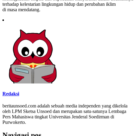
terhadap kelestarian lingkungan hidup dan perubahan iklim
di masa mendatang.
Redaksi
beritaunsoed.com adalah sebuah media independen yang dikelola
oleh LPM Sketsa Unsoed dan merupakan satu-satunya Lembaga
Pers Mahasiswa tingkat Universitas Jenderal Soedirman di
Purwokerto.
Navigasi pos