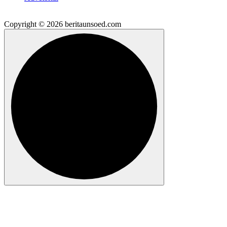
Copyright © 2026 beritaunsoed.com