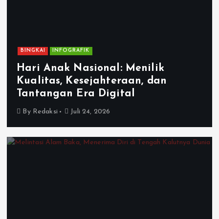
BINGKAI
INFOGRAFIK
Hari Anak Nasional: Menilik
Kualitas, Kesejahteraan, dan
Tantangan Era Digital
By
Redaksi
Juli 24, 2026