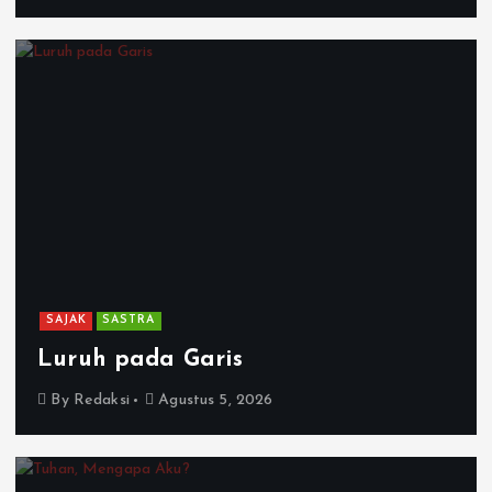
SAJAK
SASTRA
Luruh pada Garis
By
Redaksi
Agustus 5, 2026