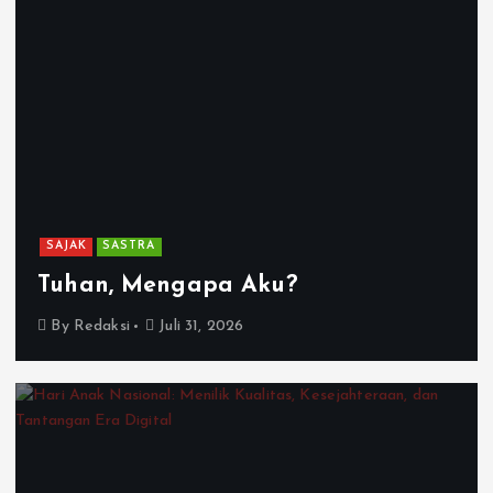
SAJAK
SASTRA
Tuhan, Mengapa Aku?
By
Redaksi
Juli 31, 2026