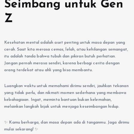
Seimbang untuk Gen
Z
Kesehatan mental adalah aset penting untuk masa depan yang
cerah. Saat kita merasa cemas, lelah, atau kehilangan semangat,
itu adalah tanda bahwa tubuh dan pikiran butuh perhatian.
Jangan pernah merasa sendiri, karena berbagi cerita dengan
orang terdekat atau ahli yang bisa membantu.
Luangkan waktu untuk memahami dirimu sendiri, jauhkan tekanan
yang tidak perlu, dan nikmati momen sederhana yang membawa
kebahagiaan. Ingat, meminta bantuan bukan kelemahan,
melainkan langkah bijak untuk menjaga keseimbangan hidup.
✨ Kamu berharga, dan masa depan ada di tanganmu. Jaga dirimu
mulai sekarang! ✨