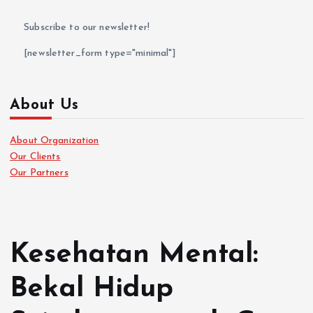
Subscribe to our newsletter!
[newsletter_form type="minimal"]
About Us
About Organization
Our Clients
Our Partners
Kesehatan Mental:
Bekal Hidup