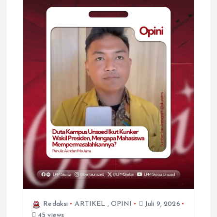
Redaksi
ARTIKEL
,
OPINI
Juli 9, 2026
45 views