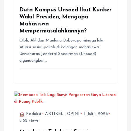
Duta Kampus Unsoed Ikut Kunker
Wakil Presiden, Mengapa
Mahasiswa
Mempermasalahkannya?
Oleh: Akhdan Maulana Beberapa minggu lalu,
situasi sosial-politik di kalangan mahasiswa
Universitas Jenderal Soedirman (Unsoed)
diguncangkan…
Redaksi
ARTIKEL
,
OPINI
Juli 1, 2026
52 views