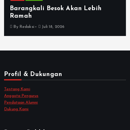
Barangkali Besok Akan Lebih
Ramah
By
Redaksi
Juli 18, 2026
Profil & Dukungan
Tentang Kami
Anggota Pengurus
Pendataan Alumni
Dukung Kami