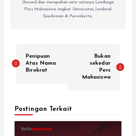
Unsoed dan merupakan satu-satunya Lembaga
Pers Mahasiswa tingkat Universitas Jenderal
Soedirman di Purwokerto.
Penipuan
Bukan
Atas Nama
sekedar
Birokrat
Pers
Mahasiswa
Postingan Terkait