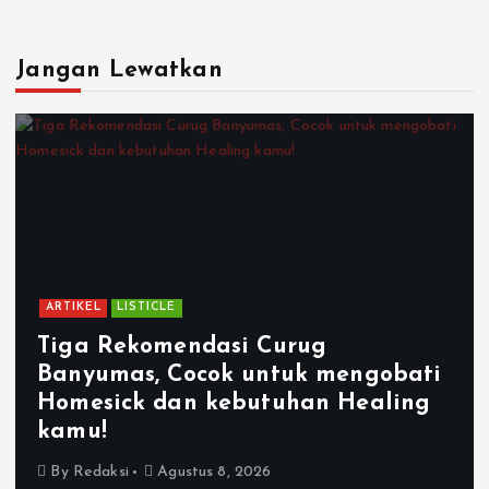
Jangan Lewatkan
ARTIKEL
LISTICLE
Tiga Rekomendasi Curug
Banyumas, Cocok untuk mengobati
Homesick dan kebutuhan Healing
kamu!
By
Redaksi
Agustus 8, 2026