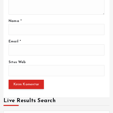
Nama
*
Email
*
Situs Web
Live Results Search