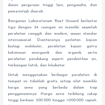
dosen perguruan tinggi lain, pengusaha, dan
pemerintajh daerah.
Bangunan Laboratorium Riset Unsoed berlantai
tiga dengan 24 ruangan ini memiliki sejumlah
peralatan canggih dan modern, sesuai standar
internasional. Diantaranya perlatan kajian
biologi molekuler, peralatan kajian gatra
kekimiaan anorganik dan organik, serta
peralatan pendukung seperti pendestilasi air,
timbangan listrik, dan Inkubator.
Untuk menggunakan berbagai peralatan di
tempat ini tidaklah gratis, setiap alat memiliki
harga sewa yang berbeda dalam tiap
penggunaannya. Harga sewa terbilang cukup
tinggi berkisar 500.000 hingga 1.000.000 rupiah.