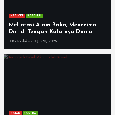
ARTIKEL
RESENSI
Melintasi Alam Baka, Menerima
Diri di Tengah Kalutnya Dunia
By
Redaksi
Juli 21, 2026
SAJAK
SASTRA