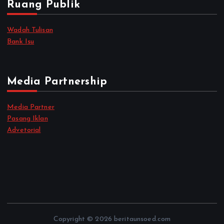
Ruang Publik
Wadah Tulisan
Bank Isu
Media Partnership
Media Partner
Pasang Iklan
Advetorial
Copyright © 2026 beritaunsoed.com