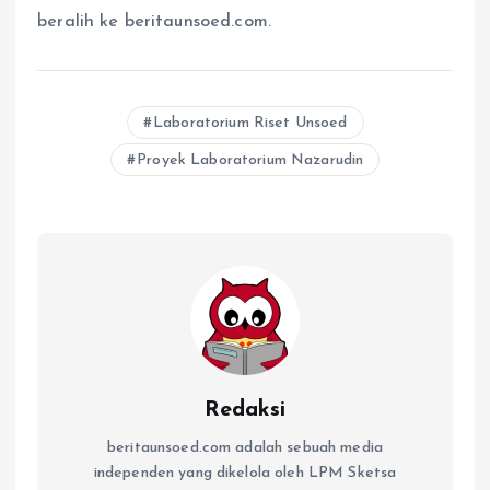
beralih ke beritaunsoed.com.
Laboratorium Riset Unsoed
Proyek Laboratorium Nazarudin
Redaksi
beritaunsoed.com adalah sebuah media
independen yang dikelola oleh LPM Sketsa