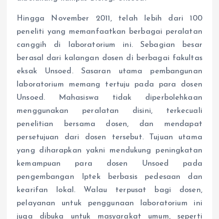
Hingga November 2011, telah lebih dari 100
peneliti yang memanfaatkan berbagai peralatan
canggih di laboratorium ini. Sebagian besar
berasal dari kalangan dosen di berbagai fakultas
eksak Unsoed. Sasaran utama pembangunan
laboratorium memang tertuju pada para dosen
Unsoed. Mahasiswa tidak diperbolehkaan
menggunakan peralatan disini, terkecuali
penelitian bersama dosen, dan mendapat
persetujuan dari dosen tersebut. Tujuan utama
yang diharapkan yakni mendukung peningkatan
kemampuan para dosen Unsoed pada
pengembangan Iptek berbasis pedesaan dan
kearifan lokal. Walau terpusat bagi dosen,
pelayanan untuk penggunaan laboratorium ini
juga dibuka untuk masyarakat umum, seperti