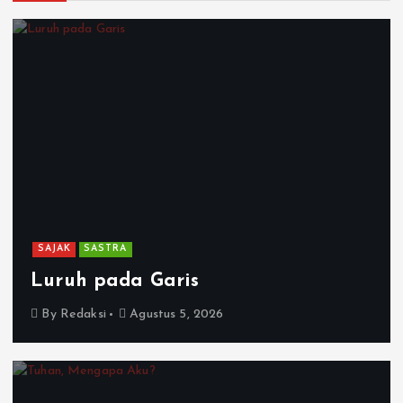
SAJAK
SASTRA
Luruh pada Garis
By
Redaksi
Agustus 5, 2026