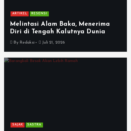
ARTIKEL
RESENSI
Melintasi Alam Baka, Menerima
Diri di Tengah Kalutnya Dunia
By
Redaksi
Juli 21, 2026
SAJAK
SASTRA