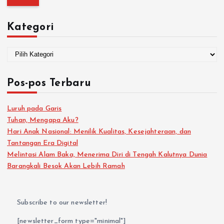
Kategori
Pos-pos Terbaru
Luruh pada Garis
Tuhan, Mengapa Aku?
Hari Anak Nasional: Menilik Kualitas, Kesejahteraan, dan
Tantangan Era Digital
Melintasi Alam Baka, Menerima Diri di Tengah Kalutnya Dunia
Barangkali Besok Akan Lebih Ramah
Subscribe to our newsletter!
[newsletter_form type="minimal"]