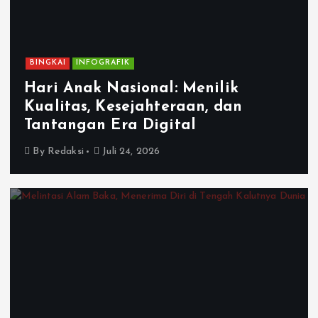
BINGKAI
INFOGRAFIK
Hari Anak Nasional: Menilik
Kualitas, Kesejahteraan, dan
Tantangan Era Digital
By
Redaksi
Juli 24, 2026