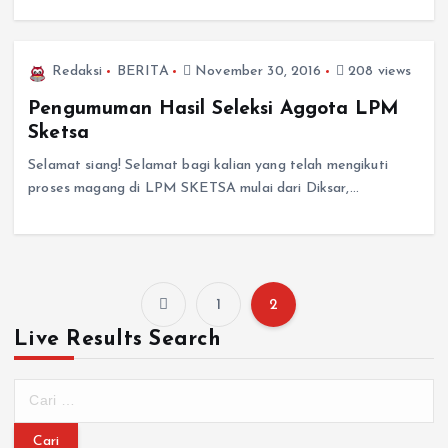
Redaksi
BERITA
November 30, 2016
208 views
Pengumuman Hasil Seleksi Aggota LPM
Sketsa
Selamat siang! Selamat bagi kalian yang telah mengikuti
proses magang di LPM SKETSA mulai dari Diksar,…
1
2
Live Results Search