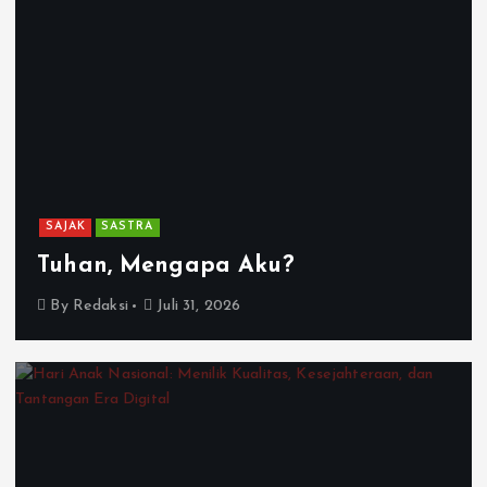
SAJAK
SASTRA
Tuhan, Mengapa Aku?
By
Redaksi
Juli 31, 2026