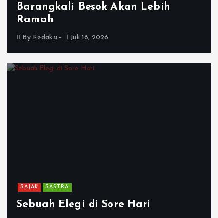
Barangkali Besok Akan Lebih
Ramah
By
Redaksi
Juli 18, 2026
SAJAK
SASTRA
Sebuah Elegi di Sore Hari