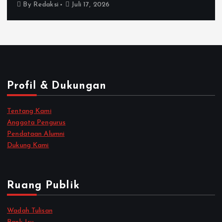
By
Redaksi
Juli 17, 2026
Profil & Dukungan
Tentang Kami
Anggota Pengurus
Pendataan Alumni
Dukung Kami
Ruang Publik
Wadah Tulisan