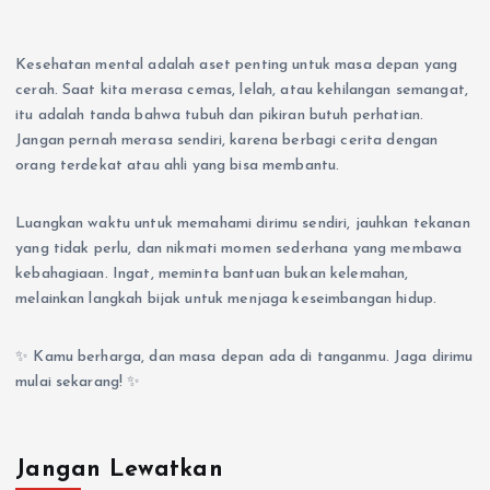
Kesehatan mental adalah aset penting untuk masa depan yang
cerah. Saat kita merasa cemas, lelah, atau kehilangan semangat,
itu adalah tanda bahwa tubuh dan pikiran butuh perhatian.
Jangan pernah merasa sendiri, karena berbagi cerita dengan
orang terdekat atau ahli yang bisa membantu.
Luangkan waktu untuk memahami dirimu sendiri, jauhkan tekanan
yang tidak perlu, dan nikmati momen sederhana yang membawa
kebahagiaan. Ingat, meminta bantuan bukan kelemahan,
melainkan langkah bijak untuk menjaga keseimbangan hidup.
✨ Kamu berharga, dan masa depan ada di tanganmu. Jaga dirimu
mulai sekarang! ✨
Jangan Lewatkan