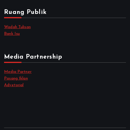
Ruang Publik
Wadah Tulisan
Bank Isu
Media Partnership
Media Partner
Pasang Iklan
Advetorial