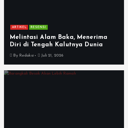
ARTIKEL
RESENSI
Melintasi Alam Baka, Menerima
Diri di Tengah Kalutnya Dunia
By
Redaksi
Juli 21, 2026