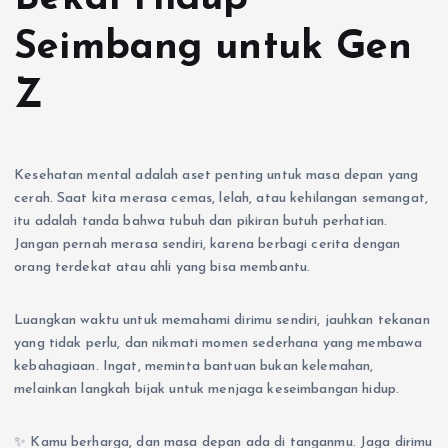
Seimbang untuk Gen
Z
Kesehatan mental adalah aset penting untuk masa depan yang
cerah. Saat kita merasa cemas, lelah, atau kehilangan semangat,
itu adalah tanda bahwa tubuh dan pikiran butuh perhatian.
Jangan pernah merasa sendiri, karena berbagi cerita dengan
orang terdekat atau ahli yang bisa membantu.
Luangkan waktu untuk memahami dirimu sendiri, jauhkan tekanan
yang tidak perlu, dan nikmati momen sederhana yang membawa
kebahagiaan. Ingat, meminta bantuan bukan kelemahan,
melainkan langkah bijak untuk menjaga keseimbangan hidup.
✨ Kamu berharga, dan masa depan ada di tanganmu. Jaga dirimu