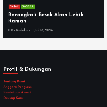
SAJAK
SASTRA
Barangkali Besok Akan Lebih
Ramah
By
Redaksi
Juli 18, 2026
Profil & Dukungan
Tentang Kami
Anggota Pengurus
Pendataan Alumni
Dukung Kami