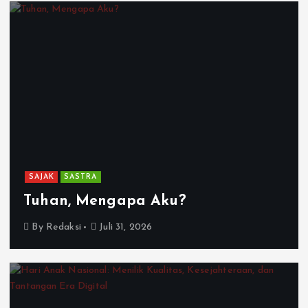
SAJAK
SASTRA
Tuhan, Mengapa Aku?
By
Redaksi
Juli 31, 2026