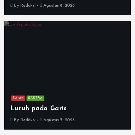
By
Redaksi
Agustus 8, 2026
SAJAK
SASTRA
Luruh pada Garis
By
Redaksi
Agustus 5, 2026