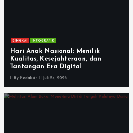
BINGKAI
INFOGRAFIK
Hari Anak Nasional: Menilik
Kualitas, Kesejahteraan, dan
Tantangan Era Digital
By
Redaksi
Juli 24, 2026