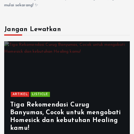
mulai sekarang! ✨
Jangan Lewatkan
ARTIKEL
LISTICLE
Tiga Rekomendasi Curug
Banyumas, Cocok untuk mengobati
Homesick dan kebutuhan Healing
kamu!