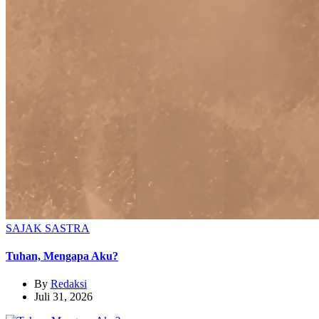
SAJAK
SASTRA
Tuhan, Mengapa Aku?
By
Redaksi
Juli 31, 2026