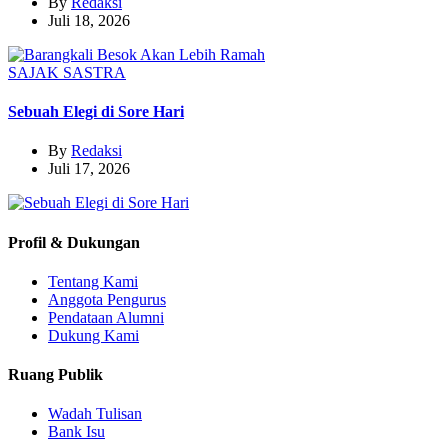
By
Redaksi
Juli 18, 2026
SAJAK
SASTRA
Sebuah Elegi di Sore Hari
By
Redaksi
Juli 17, 2026
Profil & Dukungan
Tentang Kami
Anggota Pengurus
Pendataan Alumni
Dukung Kami
Ruang Publik
Wadah Tulisan
Bank Isu