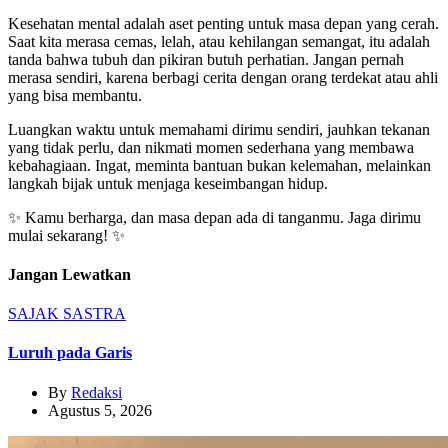
Kesehatan mental adalah aset penting untuk masa depan yang cerah.
Saat kita merasa cemas, lelah, atau kehilangan semangat, itu adalah
tanda bahwa tubuh dan pikiran butuh perhatian. Jangan pernah
merasa sendiri, karena berbagi cerita dengan orang terdekat atau ahli
yang bisa membantu.
Luangkan waktu untuk memahami dirimu sendiri, jauhkan tekanan
yang tidak perlu, dan nikmati momen sederhana yang membawa
kebahagiaan. Ingat, meminta bantuan bukan kelemahan, melainkan
langkah bijak untuk menjaga keseimbangan hidup.
✨ Kamu berharga, dan masa depan ada di tanganmu. Jaga dirimu
mulai sekarang! ✨
Jangan Lewatkan
SAJAK
SASTRA
Luruh pada Garis
By
Redaksi
Agustus 5, 2026