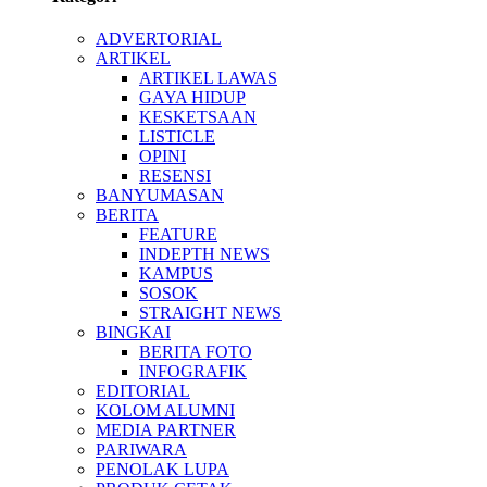
ADVERTORIAL
ARTIKEL
ARTIKEL LAWAS
GAYA HIDUP
KESKETSAAN
LISTICLE
OPINI
RESENSI
BANYUMASAN
BERITA
FEATURE
INDEPTH NEWS
KAMPUS
SOSOK
STRAIGHT NEWS
BINGKAI
BERITA FOTO
INFOGRAFIK
EDITORIAL
KOLOM ALUMNI
MEDIA PARTNER
PARIWARA
PENOLAK LUPA