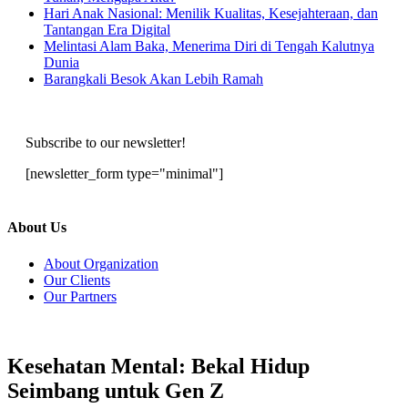
Hari Anak Nasional: Menilik Kualitas, Kesejahteraan, dan
Tantangan Era Digital
Melintasi Alam Baka, Menerima Diri di Tengah Kalutnya
Dunia
Barangkali Besok Akan Lebih Ramah
Subscribe to our newsletter!
[newsletter_form type="minimal"]
About Us
About Organization
Our Clients
Our Partners
Kesehatan Mental: Bekal Hidup
Seimbang untuk Gen Z