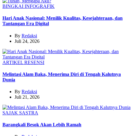
BINGKAI
INFOGRAFIK
Hari Anak Nasional: Menilik Kualitas, Kesejahteraan, dan
Tantangan Era Digital
By
Redaksi
Juli 24, 2026
ARTIKEL
RESENSI
Melintasi Alam Baka, Menerima Diri di Tengah Kalutnya
Dunia
By
Redaksi
Juli 21, 2026
SAJAK
SASTRA
Barangkali Besok Akan Lebih Ramah