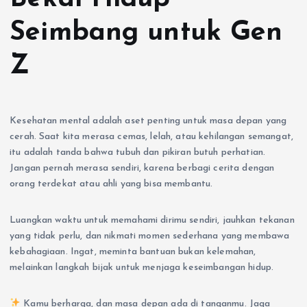
Seimbang untuk Gen
Z
Kesehatan mental adalah aset penting untuk masa depan yang
cerah. Saat kita merasa cemas, lelah, atau kehilangan semangat,
itu adalah tanda bahwa tubuh dan pikiran butuh perhatian.
Jangan pernah merasa sendiri, karena berbagi cerita dengan
orang terdekat atau ahli yang bisa membantu.
Luangkan waktu untuk memahami dirimu sendiri, jauhkan tekanan
yang tidak perlu, dan nikmati momen sederhana yang membawa
kebahagiaan. Ingat, meminta bantuan bukan kelemahan,
melainkan langkah bijak untuk menjaga keseimbangan hidup.
Kamu berharga, dan masa depan ada di tanganmu. Jaga