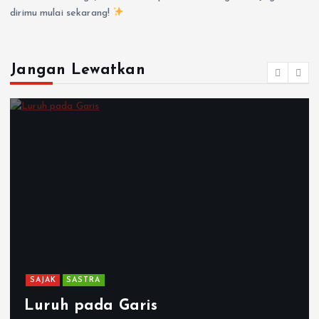
dirimu mulai sekarang!
Jangan Lewatkan
SAJAK
SASTRA
Luruh pada Garis