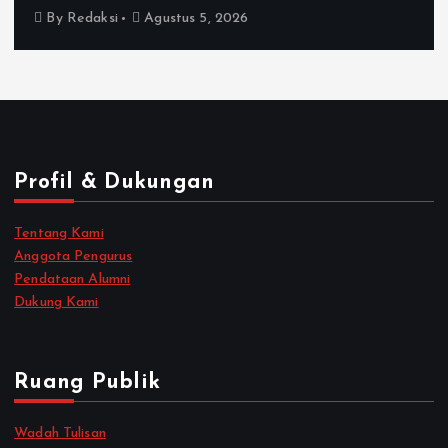
By
Redaksi
Agustus 5, 2026
Profil & Dukungan
Tentang Kami
Anggota Pengurus
Pendataan Alumni
Dukung Kami
Ruang Publik
Wadah Tulisan