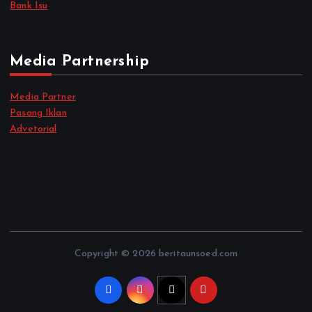
Bank Isu
Media Partnership
Media Partner
Pasang Iklan
Advetorial
Copyright © 2026 beritaunsoed.com