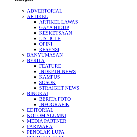
ADVERTORIAL
ARTIKEL
ARTIKEL LAWAS
GAYA HIDUP
KESKETSAAN
LISTICLE
OPINI
RESENSI
BANYUMASAN
BERITA
FEATURE
INDEPTH NEWS
KAMPUS
SOSOK
STRAIGHT NEWS
BINGKAI
BERITA FOTO
INFOGRAFIK
EDITORIAL
KOLOM ALUMNI
MEDIA PARTNER
PARIWARA
PENOLAK LUPA