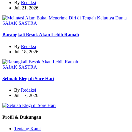
By
Redaksi
Juli 21, 2026
SAJAK
SASTRA
Barangkali Besok Akan Lebih Ramah
By
Redaksi
Juli 18, 2026
SAJAK
SASTRA
Sebuah Elegi di Sore Hari
By
Redaksi
Juli 17, 2026
Profil & Dukungan
Tentang Kami