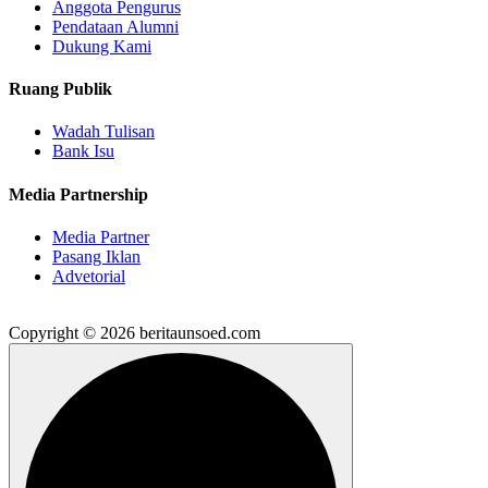
Anggota Pengurus
Pendataan Alumni
Dukung Kami
Ruang Publik
Wadah Tulisan
Bank Isu
Media Partnership
Media Partner
Pasang Iklan
Advetorial
Copyright © 2026 beritaunsoed.com