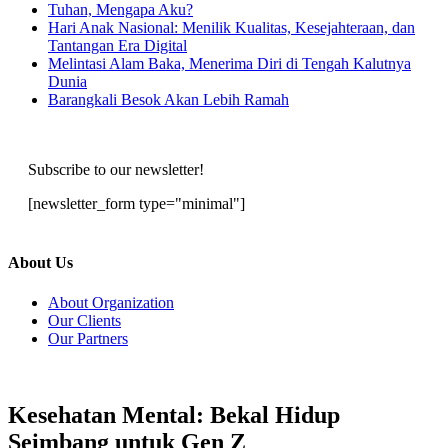
Tuhan, Mengapa Aku?
Hari Anak Nasional: Menilik Kualitas, Kesejahteraan, dan
Tantangan Era Digital
Melintasi Alam Baka, Menerima Diri di Tengah Kalutnya
Dunia
Barangkali Besok Akan Lebih Ramah
Subscribe to our newsletter!
[newsletter_form type="minimal"]
About Us
About Organization
Our Clients
Our Partners
Kesehatan Mental: Bekal Hidup
Seimbang untuk Gen Z