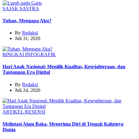
SAJAK
SASTRA
Tuhan, Mengapa Aku?
By
Redaksi
Juli 31, 2026
BINGKAI
INFOGRAFIK
Hari Anak Nasional: Menilik Kualitas, Kesejahteraan, dan
Tantangan Era Digital
By
Redaksi
Juli 24, 2026
ARTIKEL
RESENSI
Melintasi Alam Baka, Menerima Diri di Tengah Kalutnya
Dunia