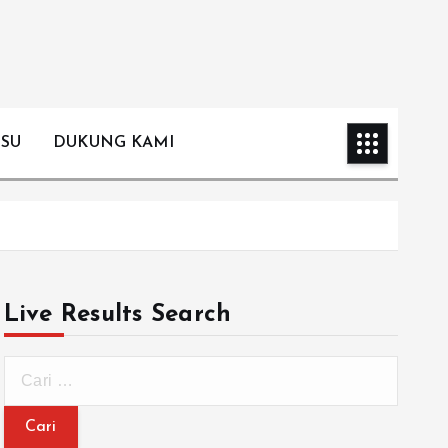
ISU
DUKUNG KAMI
Live Results Search