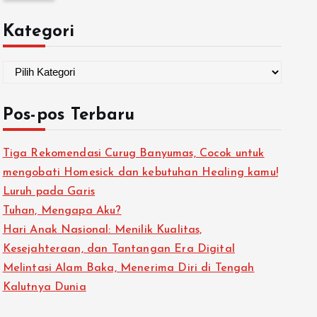
Kategori
Pos-pos Terbaru
Tiga Rekomendasi Curug Banyumas, Cocok untuk
mengobati Homesick dan kebutuhan Healing kamu!
Luruh pada Garis
Tuhan, Mengapa Aku?
Hari Anak Nasional: Menilik Kualitas,
Kesejahteraan, dan Tantangan Era Digital
Melintasi Alam Baka, Menerima Diri di Tengah
Kalutnya Dunia