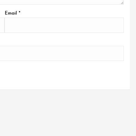
Email
*