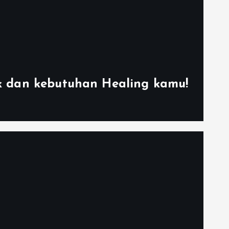
k dan kebutuhan Healing kamu!