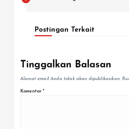
Postingan Terkait
Tinggalkan Balasan
Alamat email Anda tidak akan dipublikasikan.
Ru
Komentar
*