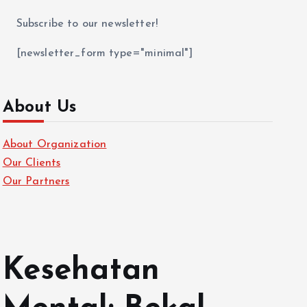
Subscribe to our newsletter!
[newsletter_form type="minimal"]
About Us
About Organization
Our Clients
Our Partners
Kesehatan