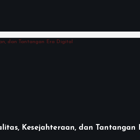
litas, Kesejahteraan, dan Tantangan 