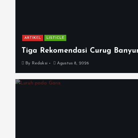
ARTIKEL
LISTICLE
Tiga Rekomendasi Curug Banyu
By
Redaksi
Agustus 8, 2026