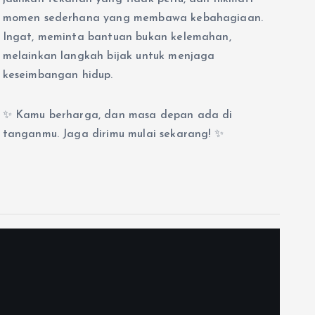
momen sederhana yang membawa kebahagiaan.
Ingat, meminta bantuan bukan kelemahan,
melainkan langkah bijak untuk menjaga
keseimbangan hidup.
✨ Kamu berharga, dan masa depan ada di
tanganmu. Jaga dirimu mulai sekarang! ✨