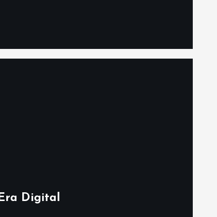
Era Digital