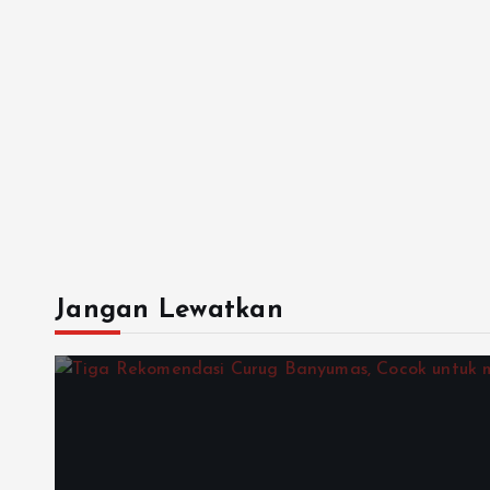
Jangan Lewatkan