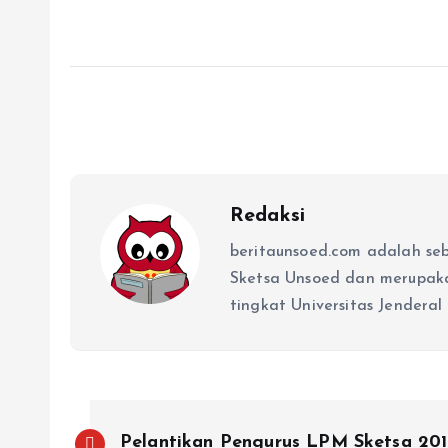
Redaksi
beritaunsoed.com adalah se
Sketsa Unsoed dan merupak
tingkat Universitas Jenderal
Pelantikan Pengurus LPM Sketsa 20