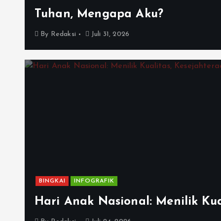
Tuhan, Mengapa Aku?
By
Redaksi
Juli 31, 2026
BINGKAI
INFOGRAFIK
Hari Anak Nasional: Menilik Kua