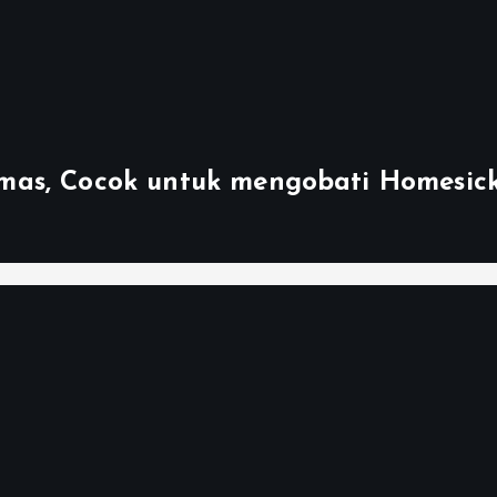
mas, Cocok untuk mengobati Homesic