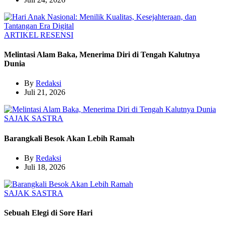
ARTIKEL
RESENSI
Melintasi Alam Baka, Menerima Diri di Tengah Kalutnya
Dunia
By
Redaksi
Juli 21, 2026
SAJAK
SASTRA
Barangkali Besok Akan Lebih Ramah
By
Redaksi
Juli 18, 2026
SAJAK
SASTRA
Sebuah Elegi di Sore Hari