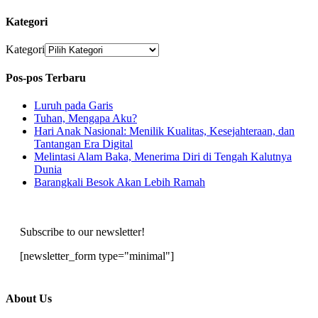
Kategori
Kategori
Pos-pos Terbaru
Luruh pada Garis
Tuhan, Mengapa Aku?
Hari Anak Nasional: Menilik Kualitas, Kesejahteraan, dan
Tantangan Era Digital
Melintasi Alam Baka, Menerima Diri di Tengah Kalutnya
Dunia
Barangkali Besok Akan Lebih Ramah
Subscribe to our newsletter!
[newsletter_form type="minimal"]
About Us