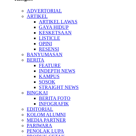
ADVERTORIAL
ARTIKEL
ARTIKEL LAWAS
GAYA HIDUP
KESKETSAAN
LISTICLE
OPINI
RESENSI
BANYUMASAN
BERITA
FEATURE
INDEPTH NEWS
KAMPUS
SOSOK
STRAIGHT NEWS
BINGKAI
BERITA FOTO
INFOGRAFIK
EDITORIAL
KOLOM ALUMNI
MEDIA PARTNER
PARIWARA
PENOLAK LUPA