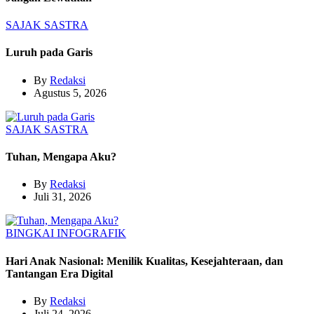
SAJAK
SASTRA
Luruh pada Garis
By
Redaksi
Agustus 5, 2026
SAJAK
SASTRA
Tuhan, Mengapa Aku?
By
Redaksi
Juli 31, 2026
BINGKAI
INFOGRAFIK
Hari Anak Nasional: Menilik Kualitas, Kesejahteraan, dan
Tantangan Era Digital
By
Redaksi
Juli 24, 2026