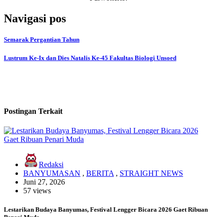
Navigasi pos
Semarak Pergantian Tahun
Lustrum Ke-Ix dan Dies Natalis Ke-45 Fakultas Biologi Unsoed
Postingan Terkait
Redaksi
BANYUMASAN
,
BERITA
,
STRAIGHT NEWS
Juni 27, 2026
57 views
Lestarikan Budaya Banyumas, Festival Lengger Bicara 2026 Gaet Ribuan