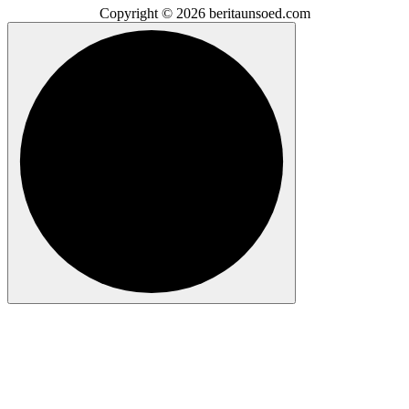
Copyright © 2026 beritaunsoed.com