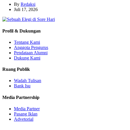
By
Redaksi
Juli 17, 2026
Profil & Dukungan
Tentang Kami
Anggota Pengurus
Pendataan Alumni
Dukung Kami
Ruang Publik
Wadah Tulisan
Bank Isu
Media Partnership
Media Partner
Pasang Iklan
Advetorial