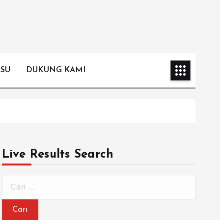
ISU
DUKUNG KAMI
Live Results Search