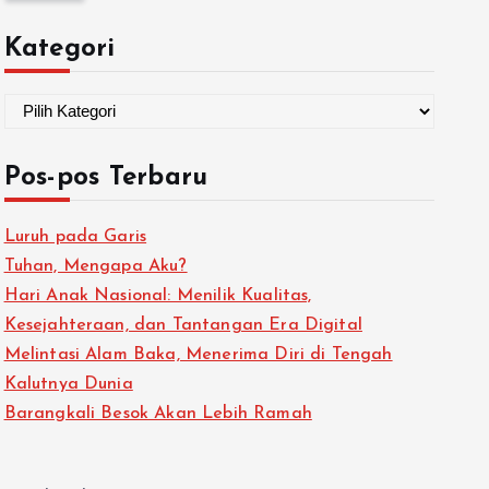
Kategori
Pos-pos Terbaru
Luruh pada Garis
Tuhan, Mengapa Aku?
Hari Anak Nasional: Menilik Kualitas,
Kesejahteraan, dan Tantangan Era Digital
Melintasi Alam Baka, Menerima Diri di Tengah
Kalutnya Dunia
Barangkali Besok Akan Lebih Ramah