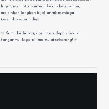
Ingat, meminta bantuan bukan kelemahan,
melainkan langkah bijak untuk menjaga
keseimbangan hidup.
✨ Kamu berharga, dan masa depan ada di
tanganmu. Jaga dirimu mulai sekarang! ✨