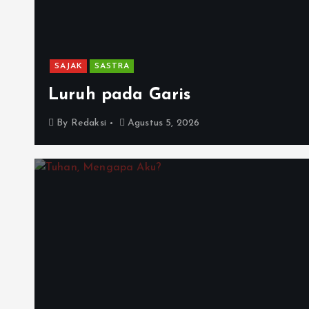
SAJAK
SASTRA
Luruh pada Garis
By
Redaksi
Agustus 5, 2026