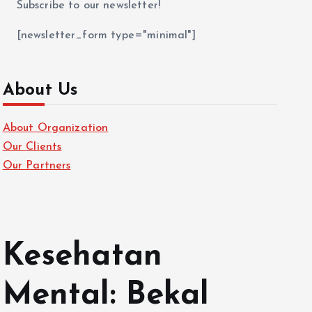
Subscribe to our newsletter!
[newsletter_form type="minimal"]
About Us
About Organization
Our Clients
Our Partners
Kesehatan
Mental: Bekal