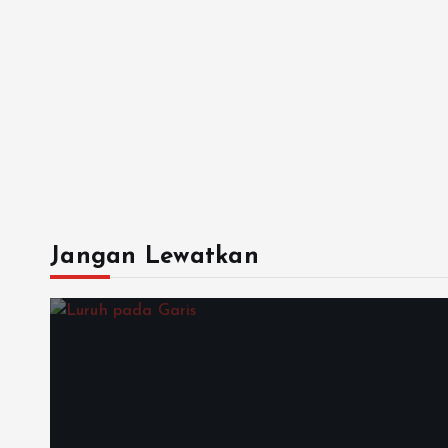
Jangan Lewatkan