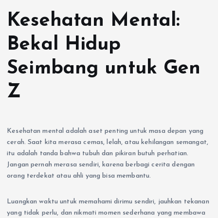
Kesehatan Mental:
Bekal Hidup
Seimbang untuk Gen
Z
Kesehatan mental adalah aset penting untuk masa depan yang
cerah. Saat kita merasa cemas, lelah, atau kehilangan semangat,
itu adalah tanda bahwa tubuh dan pikiran butuh perhatian.
Jangan pernah merasa sendiri, karena berbagi cerita dengan
orang terdekat atau ahli yang bisa membantu.
Luangkan waktu untuk memahami dirimu sendiri, jauhkan tekanan
yang tidak perlu, dan nikmati momen sederhana yang membawa