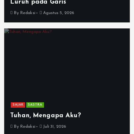
Luruh pada Garis
By
Redaksi
Agustus 5, 2026
SAJAK
SASTRA
Tuhan, Mengapa Aku?
By
Redaksi
Juli 31, 2026