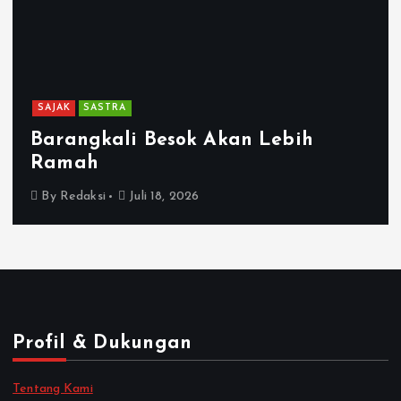
SAJAK
SASTRA
Barangkali Besok Akan Lebih
Ramah
By
Redaksi
Juli 18, 2026
Profil & Dukungan
Tentang Kami