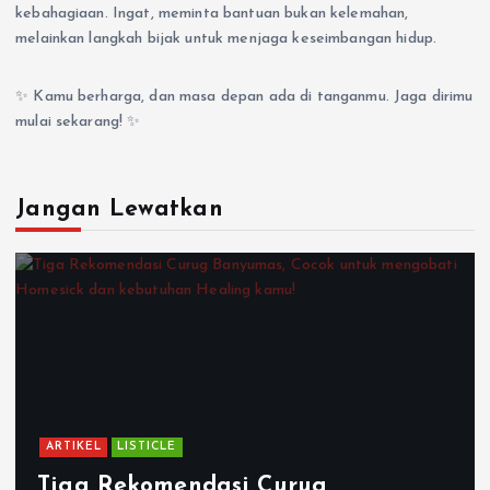
kebahagiaan. Ingat, meminta bantuan bukan kelemahan,
melainkan langkah bijak untuk menjaga keseimbangan hidup.
✨ Kamu berharga, dan masa depan ada di tanganmu. Jaga dirimu
mulai sekarang! ✨
Jangan Lewatkan
ARTIKEL
LISTICLE
Tiga Rekomendasi Curug