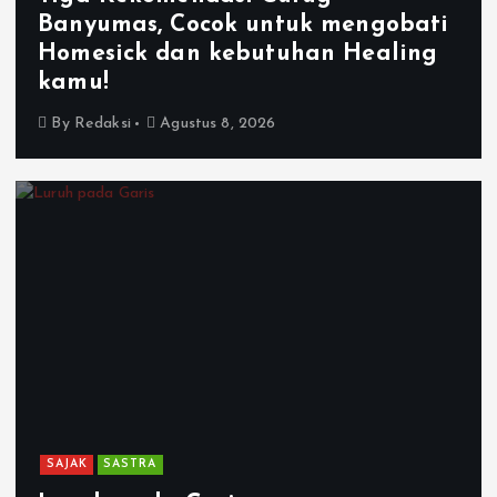
Banyumas, Cocok untuk mengobati
Homesick dan kebutuhan Healing
kamu!
By
Redaksi
Agustus 8, 2026
SAJAK
SASTRA