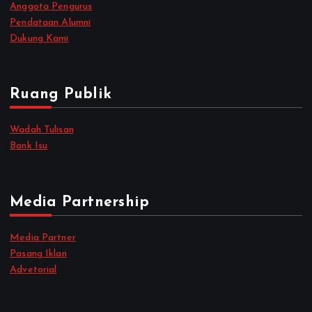
Anggota Pengurus
Pendataan Alumni
Dukung Kami
Ruang Publik
Wadah Tulisan
Bank Isu
Media Partnership
Media Partner
Pasang Iklan
Advetorial