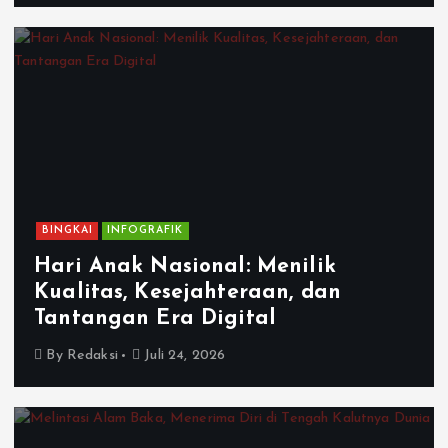
BINGKAI
INFOGRAFIK
Hari Anak Nasional: Menilik
Kualitas, Kesejahteraan, dan
Tantangan Era Digital
By
Redaksi
Juli 24, 2026