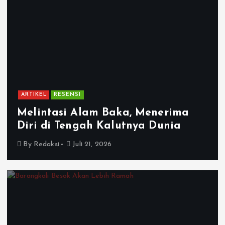
ARTIKEL
RESENSI
Melintasi Alam Baka, Menerima
Diri di Tengah Kalutnya Dunia
By
Redaksi
Juli 21, 2026