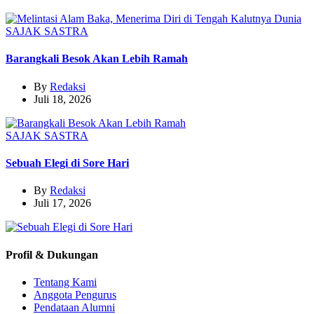
SAJAK
SASTRA
Barangkali Besok Akan Lebih Ramah
By
Redaksi
Juli 18, 2026
SAJAK
SASTRA
Sebuah Elegi di Sore Hari
By
Redaksi
Juli 17, 2026
Profil & Dukungan
Tentang Kami
Anggota Pengurus
Pendataan Alumni