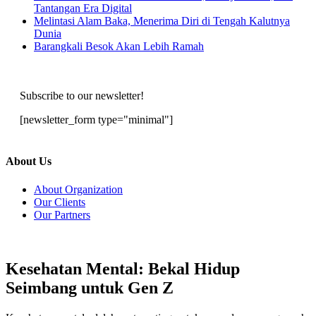
Tantangan Era Digital
Melintasi Alam Baka, Menerima Diri di Tengah Kalutnya
Dunia
Barangkali Besok Akan Lebih Ramah
Subscribe to our newsletter!
[newsletter_form type="minimal"]
About Us
About Organization
Our Clients
Our Partners
Kesehatan Mental: Bekal Hidup
Seimbang untuk Gen Z