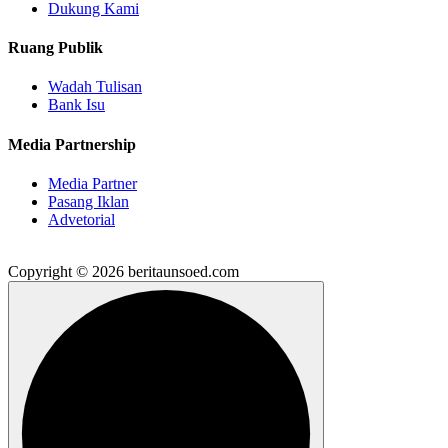
Dukung Kami
Ruang Publik
Wadah Tulisan
Bank Isu
Media Partnership
Media Partner
Pasang Iklan
Advetorial
Copyright © 2026 beritaunsoed.com