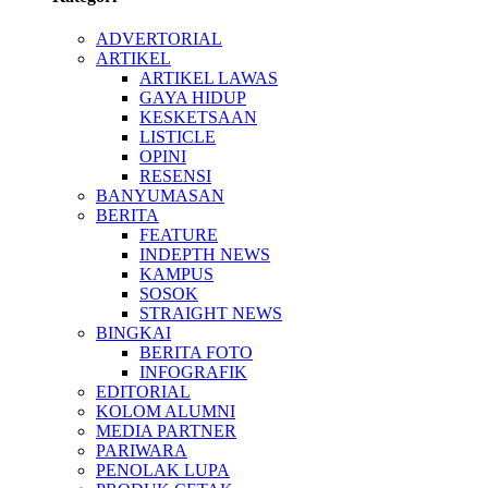
ADVERTORIAL
ARTIKEL
ARTIKEL LAWAS
GAYA HIDUP
KESKETSAAN
LISTICLE
OPINI
RESENSI
BANYUMASAN
BERITA
FEATURE
INDEPTH NEWS
KAMPUS
SOSOK
STRAIGHT NEWS
BINGKAI
BERITA FOTO
INFOGRAFIK
EDITORIAL
KOLOM ALUMNI
MEDIA PARTNER
PARIWARA
PENOLAK LUPA