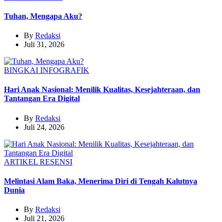
Tuhan, Mengapa Aku?
By
Redaksi
Juli 31, 2026
BINGKAI
INFOGRAFIK
Hari Anak Nasional: Menilik Kualitas, Kesejahteraan, dan
Tantangan Era Digital
By
Redaksi
Juli 24, 2026
ARTIKEL
RESENSI
Melintasi Alam Baka, Menerima Diri di Tengah Kalutnya
Dunia
By
Redaksi
Juli 21, 2026