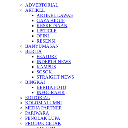
ADVERTORIAL
ARTIKEL
ARTIKEL LAWAS
GAYA HIDUP
KESKETSAAN
LISTICLE
OPINI
RESENSI
BANYUMASAN
BERITA
FEATURE
INDEPTH NEWS
KAMPUS
SOSOK
STRAIGHT NEWS
BINGKAI
BERITA FOTO
INFOGRAFIK
EDITORIAL
KOLOM ALUMNI
MEDIA PARTNER
PARIWARA
PENOLAK LUPA
PRODUK CETAK