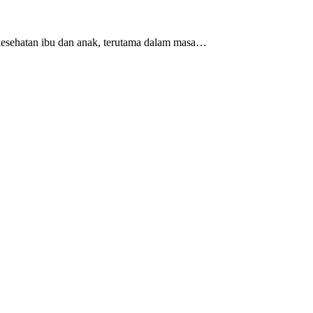
kesehatan ibu dan anak, terutama dalam masa…