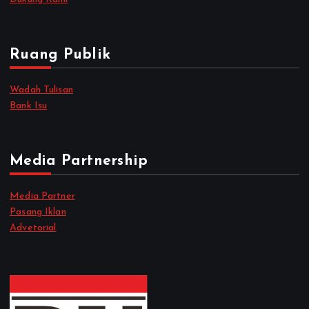
Ruang Publik
Wadah Tulisan
Bank Isu
Media Partnership
Media Partner
Pasang Iklan
Advetorial