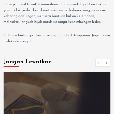
Luangkan waktu untuk memahami dirimu sendiri, jauhkan tekanan
yang tidak perlu, dan nikmati momen sederhana yang membawa
kebahagiaan. Ingat, meminta bantuan bukan kelemahan,
melainkan langkah bijak untuk menjaga keseimbangan hidup.
✨ Kamu berharga, dan masa depan ada di tanganmu. Jaga dirimu
mulai sekarang! ✨
Jangan Lewatkan