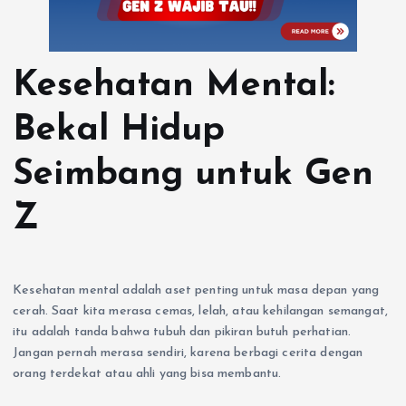
Kesehatan Mental:
Bekal Hidup
Seimbang untuk Gen
Z
Kesehatan mental adalah aset penting untuk masa depan yang
cerah. Saat kita merasa cemas, lelah, atau kehilangan semangat,
itu adalah tanda bahwa tubuh dan pikiran butuh perhatian.
Jangan pernah merasa sendiri, karena berbagi cerita dengan
orang terdekat atau ahli yang bisa membantu.