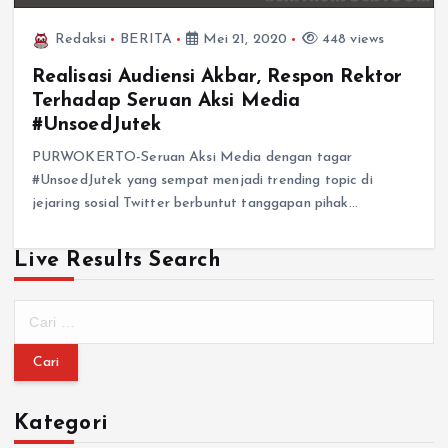
Redaksi
BERITA
Mei 21, 2020
448 views
Realisasi Audiensi Akbar, Respon Rektor
Terhadap Seruan Aksi Media
#UnsoedJutek
PURWOKERTO-Seruan Aksi Media dengan tagar
#UnsoedJutek yang sempat menjadi trending topic di
jejaring sosial Twitter berbuntut tanggapan pihak…
Live Results Search
Kategori