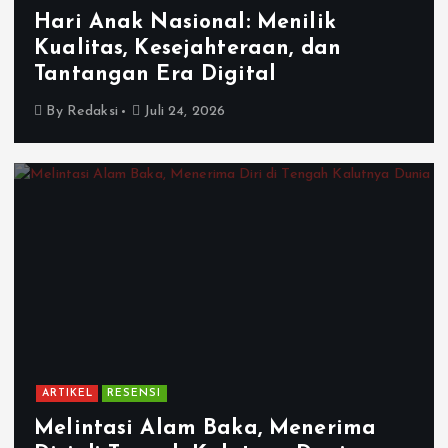
Hari Anak Nasional: Menilik
Kualitas, Kesejahteraan, dan
Tantangan Era Digital
By
Redaksi
Juli 24, 2026
ARTIKEL
RESENSI
Melintasi Alam Baka, Menerima