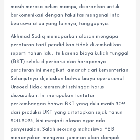
masih merasa belum mampu, disarankan untuk
berkomunikasi dengan fakultas mengenai info
beasiswa atau yang lainnya, tanggapnya.
Akhmad Sodiq memaparkan alasan mengapa
peraturan tarif pendidikan tidak dikembalikan
seperti tahun lalu, itu karena biaya kuliah tunggal
(BKT) selalu diperbarui dan harapannya
peraturan ini mengikuti amanat dari kementerian.
Selanjutnya dijelaskan bahwa biaya operasional
Unsoed tidak memenuhi sehingga harus
disesuaikan. Ini merupakan tuntutan
perkembangan bahwa BKT yang dulu masih 30%
dari produksi UKT yang ditetapkan sejak tahun
2011-2023, kini menjadi alasan agar ada
penyesuaian. Salah seorang mahasiswa FEB
menanyakan mengenai jaminan akan dampak