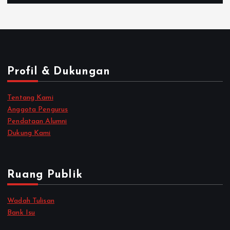
Profil & Dukungan
Tentang Kami
Anggota Pengurus
Pendataan Alumni
Dukung Kami
Ruang Publik
Wadah Tulisan
Bank Isu