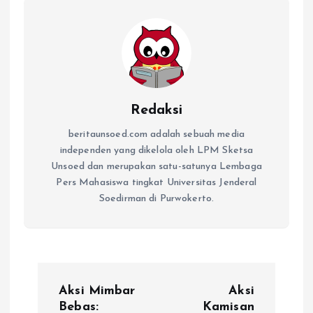
Redaksi
beritaunsoed.com adalah sebuah media
independen yang dikelola oleh LPM Sketsa
Unsoed dan merupakan satu-satunya Lembaga
Pers Mahasiswa tingkat Universitas Jenderal
Soedirman di Purwokerto.
Aksi Mimbar
Aksi
Bebas:
Kamisan