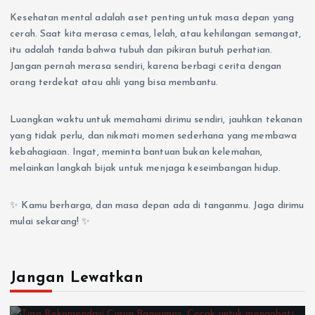
Kesehatan mental adalah aset penting untuk masa depan yang
cerah. Saat kita merasa cemas, lelah, atau kehilangan semangat,
itu adalah tanda bahwa tubuh dan pikiran butuh perhatian.
Jangan pernah merasa sendiri, karena berbagi cerita dengan
orang terdekat atau ahli yang bisa membantu.
Luangkan waktu untuk memahami dirimu sendiri, jauhkan tekanan
yang tidak perlu, dan nikmati momen sederhana yang membawa
kebahagiaan. Ingat, meminta bantuan bukan kelemahan,
melainkan langkah bijak untuk menjaga keseimbangan hidup.
✨ Kamu berharga, dan masa depan ada di tanganmu. Jaga dirimu
mulai sekarang! ✨
Jangan Lewatkan