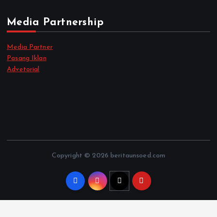
Media Partnership
Media Partner
Pasang Iklan
Advetorial
Copyright © 2026 beritaunsoed.com