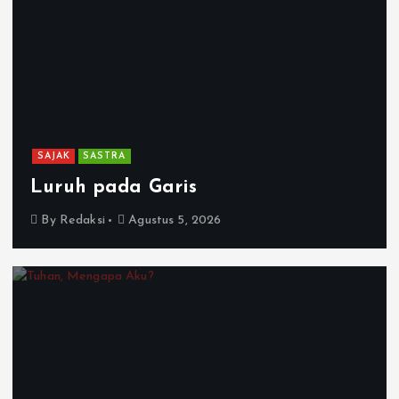
SAJAK
SASTRA
Luruh pada Garis
By
Redaksi
Agustus 5, 2026