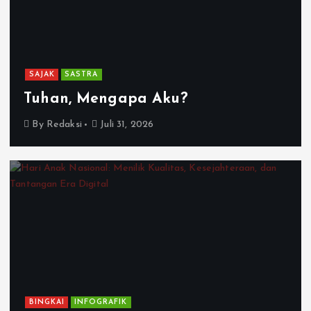
SAJAK
SASTRA
Tuhan, Mengapa Aku?
By
Redaksi
Juli 31, 2026
BINGKAI
INFOGRAFIK