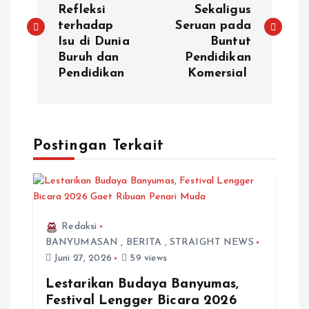
Refleksi
Sekaligus
terhadap
Seruan pada
Isu di Dunia
Buntut
Buruh dan
Pendidikan
Pendidikan
Komersial
Postingan Terkait
Redaksi
BANYUMASAN
,
BERITA
,
STRAIGHT NEWS
Juni 27, 2026
59 views
Lestarikan Budaya Banyumas,
Festival Lengger Bicara 2026