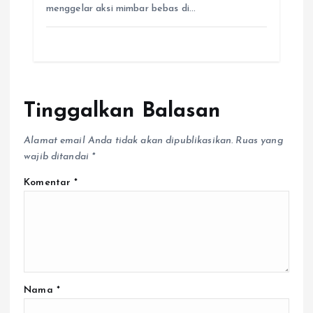
menggelar aksi mimbar bebas di…
Tinggalkan Balasan
Alamat email Anda tidak akan dipublikasikan.
Ruas yang
wajib ditandai
*
Komentar
*
Nama
*