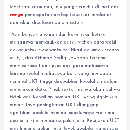
level satu atau dua, lalu yang terakhir dilihat dari
range
pendapatan perkapita sesuai kondisi asli
dan akan dipelajari dalam sistem.
“Ada banyak anomali dan kekeliruan ketika
mahasiswa memasukkan data. Mohon para wakil
dekan untuk membantu verifikasi dokumen secara
utuh,” jelas Akhmad Sodiq. Jawaban tersebut
memicu rasa tidak puas dari para mahasiswa
karena seolah mahasiswa baru yang mendapat
nominal UKT tinggi disebabkan kesalahan dalam
menuliskan data. Pihak rektor menyatakan bahwa
tidak ada kenaikan nominal UKT yang signifikan,
menurutnya peningkatan UKT dianggap
signifikan apabila nominal sebelumnya maksimal
dua juta, kini menjadi sepuluh juta. Kebijakan UKT
masih menerapkan level-level, apabila mahasiswa