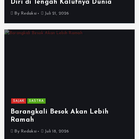
Diri di Tengah Kalutnya Dunia
By
Redaksi
Juli 21, 2026
SAJAK
SASTRA
Barangkali Besok Akan Lebih
Ramah
By
Redaksi
Juli 18, 2026