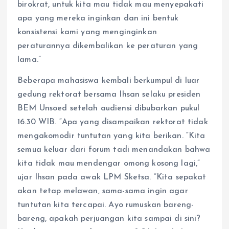
birokrat, untuk kita mau tidak mau menyepakati
apa yang mereka inginkan dan ini bentuk
konsistensi kami yang menginginkan
peraturannya dikembalikan ke peraturan yang
lama.”
Beberapa mahasiswa kembali berkumpul di luar
gedung rektorat bersama Ihsan selaku presiden
BEM Unsoed setelah audiensi dibubarkan pukul
16.30 WIB. “Apa yang disampaikan rektorat tidak
mengakomodir tuntutan yang kita berikan. “Kita
semua keluar dari forum tadi menandakan bahwa
kita tidak mau mendengar omong kosong lagi,”
ujar Ihsan pada awak LPM Sketsa. “Kita sepakat
akan tetap melawan, sama-sama ingin agar
tuntutan kita tercapai. Ayo rumuskan bareng-
bareng, apakah perjuangan kita sampai di sini?