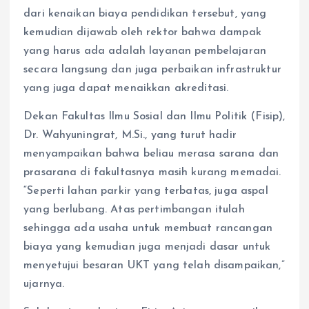
dari kenaikan biaya pendidikan tersebut, yang
kemudian dijawab oleh rektor bahwa dampak
yang harus ada adalah layanan pembelajaran
secara langsung dan juga perbaikan infrastruktur
yang juga dapat menaikkan akreditasi.
Dekan Fakultas Ilmu Sosial dan Ilmu Politik (Fisip),
Dr. Wahyuningrat, M.Si., yang turut hadir
menyampaikan bahwa beliau merasa sarana dan
prasarana di fakultasnya masih kurang memadai.
“Seperti lahan parkir yang terbatas, juga aspal
yang berlubang. Atas pertimbangan itulah
sehingga ada usaha untuk membuat rancangan
biaya yang kemudian juga menjadi dasar untuk
menyetujui besaran UKT yang telah disampaikan,”
ujarnya.