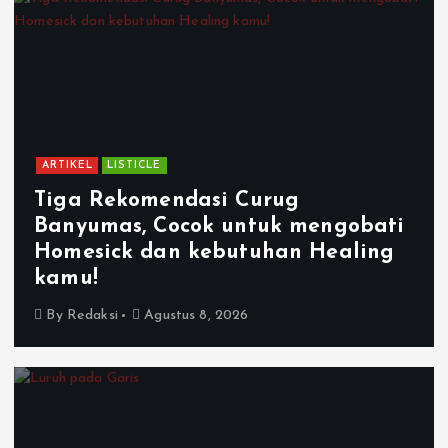
ARTIKEL
LISTICLE
Tiga Rekomendasi Curug
Banyumas, Cocok untuk mengobati
Homesick dan kebutuhan Healing
kamu!
By
Redaksi
Agustus 8, 2026