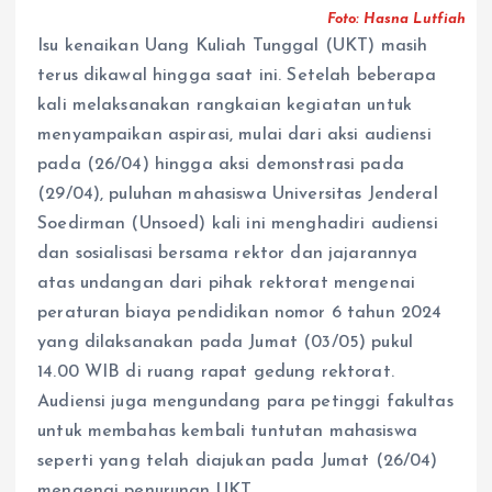
Foto: Hasna Lutfiah
Isu kenaikan Uang Kuliah Tunggal (UKT) masih
terus dikawal hingga saat ini. Setelah beberapa
kali melaksanakan rangkaian kegiatan untuk
menyampaikan aspirasi, mulai dari aksi audiensi
pada (26/04) hingga aksi demonstrasi pada
(29/04), puluhan mahasiswa Universitas Jenderal
Soedirman (Unsoed) kali ini menghadiri audiensi
dan sosialisasi bersama rektor dan jajarannya
atas undangan dari pihak rektorat mengenai
peraturan biaya pendidikan nomor 6 tahun 2024
yang dilaksanakan pada Jumat (03/05) pukul
14.00 WIB di ruang rapat gedung rektorat.
Audiensi juga mengundang para petinggi fakultas
untuk membahas kembali tuntutan mahasiswa
seperti yang telah diajukan pada Jumat (26/04)
mengenai penurunan UKT.