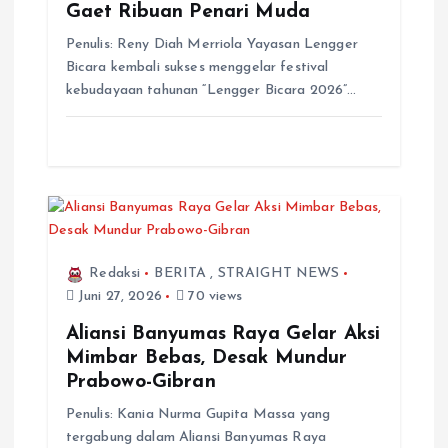
Gaet Ribuan Penari Muda
Penulis: Reny Diah Merriola Yayasan Lengger
Bicara kembali sukses menggelar festival
kebudayaan tahunan “Lengger Bicara 2026”…
Redaksi
BERITA
,
STRAIGHT NEWS
Juni 27, 2026
70 views
Aliansi Banyumas Raya Gelar Aksi
Mimbar Bebas, Desak Mundur
Prabowo-Gibran
Penulis: Kania Nurma Gupita Massa yang
tergabung dalam Aliansi Banyumas Raya