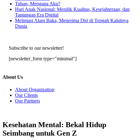
Tuhan, Mengapa Aku?
Hari Anak Nasional: Menilik Kualitas, Kesejahteraan, dan
Tantangan Era Digital
Melintasi Alam Baka, Menerima Diri di Tengah Kalutnya
Dunia
Subscribe to our newsletter!
[newsletter_form type="minimal"]
About Us
About Organization
Our Clients
Our Partners
Kesehatan Mental: Bekal Hidup
Seimbang untuk Gen Z