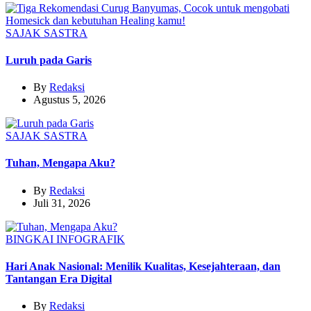
SAJAK
SASTRA
Luruh pada Garis
By
Redaksi
Agustus 5, 2026
SAJAK
SASTRA
Tuhan, Mengapa Aku?
By
Redaksi
Juli 31, 2026
BINGKAI
INFOGRAFIK
Hari Anak Nasional: Menilik Kualitas, Kesejahteraan, dan
Tantangan Era Digital
By
Redaksi