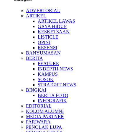
ADVERTORIAL
ARTIKEL
ARTIKEL LAWAS
GAYA HIDUP
KESKETSAAN
LISTICLE
OPINI
RESENSI
BANYUMASAN
BERITA
FEATURE
INDEPTH NEWS
KAMPUS
SOSOK
STRAIGHT NEWS
BINGKAI
BERITA FOTO
INFOGRAFIK
EDITORIAL
KOLOM ALUMNI
MEDIA PARTNER
PARIWARA
PENOLAK LUPA