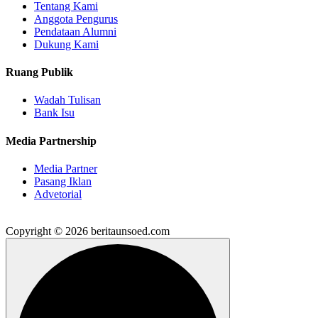
Tentang Kami
Anggota Pengurus
Pendataan Alumni
Dukung Kami
Ruang Publik
Wadah Tulisan
Bank Isu
Media Partnership
Media Partner
Pasang Iklan
Advetorial
Copyright © 2026 beritaunsoed.com