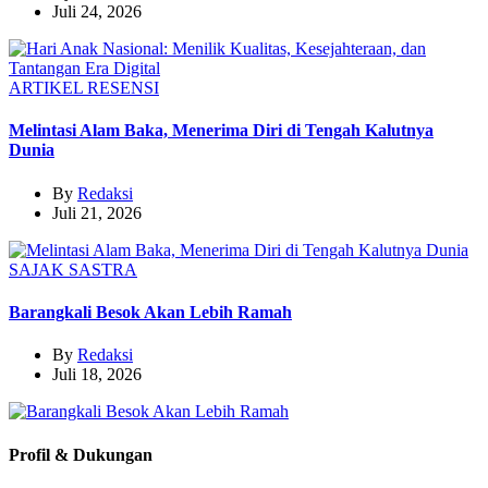
Juli 24, 2026
ARTIKEL
RESENSI
Melintasi Alam Baka, Menerima Diri di Tengah Kalutnya
Dunia
By
Redaksi
Juli 21, 2026
SAJAK
SASTRA
Barangkali Besok Akan Lebih Ramah
By
Redaksi
Juli 18, 2026
Profil & Dukungan