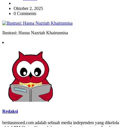
Oktober 2, 2025
0 Comments
Ilustrasi: Hasna Nazriah Khairunnisa
Redaksi
beritaunsoed.com adalah sebuah media independen yang dikelola