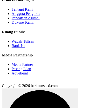
Tentang Kami
Anggota Pengurus
Pendataan Alumni
Dukung Kami
Ruang Publik
Wadah Tulisan
Bank Isu
Media Partnership
Media Partner
Pasang Iklan
Advetorial
Copyright © 2026 beritaunsoed.com