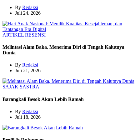
By
Redaksi
Juli 24, 2026
ARTIKEL
RESENSI
Melintasi Alam Baka, Menerima Diri di Tengah Kalutnya
Dunia
By
Redaksi
Juli 21, 2026
SAJAK
SASTRA
Barangkali Besok Akan Lebih Ramah
By
Redaksi
Juli 18, 2026
Profil & Dukungan