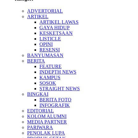
ADVERTORIAL
ARTIKEL
ARTIKEL LAWAS
GAYA HIDUP
KESKETSAAN
LISTICLE
OPINI
RESENSI
BANYUMASAN
BERITA
FEATURE
INDEPTH NEWS
KAMPUS
SOSOK
STRAIGHT NEWS
BINGKAI
BERITA FOTO
INFOGRAFIK
EDITORIAL
KOLOM ALUMNI
MEDIA PARTNER
PARIWARA
PENOLAK LUPA