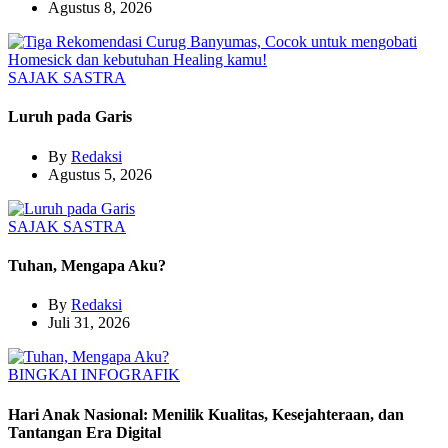
Agustus 8, 2026
SAJAK
SASTRA
Luruh pada Garis
By
Redaksi
Agustus 5, 2026
SAJAK
SASTRA
Tuhan, Mengapa Aku?
By
Redaksi
Juli 31, 2026
BINGKAI
INFOGRAFIK
Hari Anak Nasional: Menilik Kualitas, Kesejahteraan, dan
Tantangan Era Digital