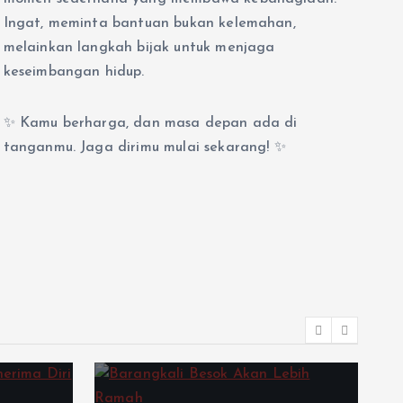
Ingat, meminta bantuan bukan kelemahan,
melainkan langkah bijak untuk menjaga
keseimbangan hidup.
✨ Kamu berharga, dan masa depan ada di
tanganmu. Jaga dirimu mulai sekarang! ✨