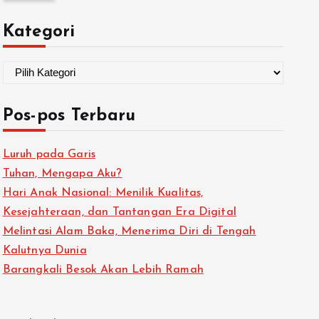
Kategori
Pos-pos Terbaru
Luruh pada Garis
Tuhan, Mengapa Aku?
Hari Anak Nasional: Menilik Kualitas,
Kesejahteraan, dan Tantangan Era Digital
Melintasi Alam Baka, Menerima Diri di Tengah
Kalutnya Dunia
Barangkali Besok Akan Lebih Ramah