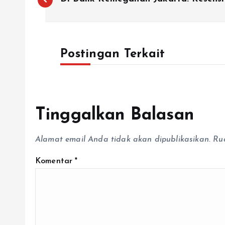
Postingan Terkait
Tinggalkan Balasan
Alamat email Anda tidak akan dipublikasikan.
Ru
Komentar
*