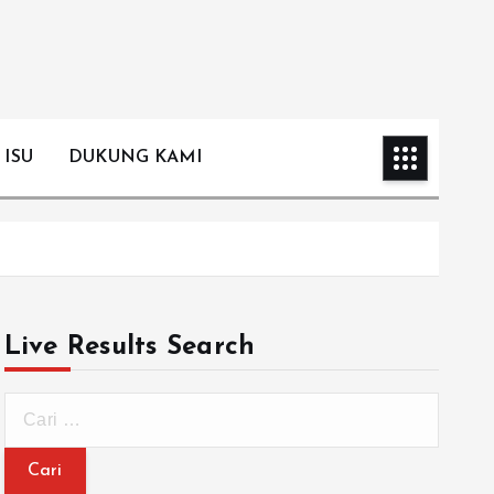
 ISU
DUKUNG KAMI
Live Results Search