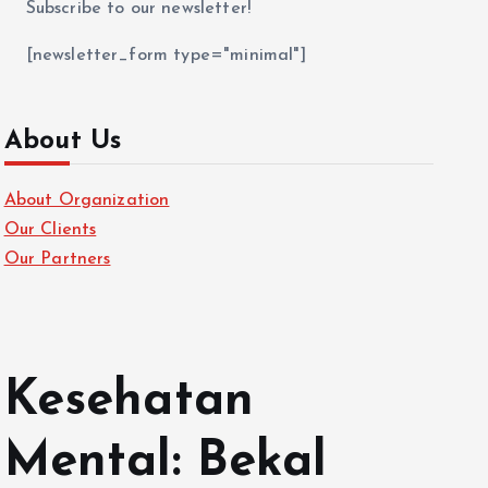
Subscribe to our newsletter!
[newsletter_form type="minimal"]
About Us
About Organization
Our Clients
Our Partners
Kesehatan
Mental: Bekal