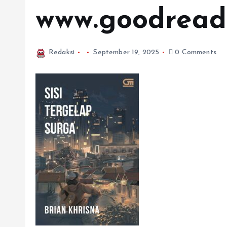
www.goodread
Redaksi
September 19, 2025
0 Comments