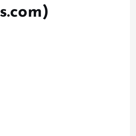
s.com)