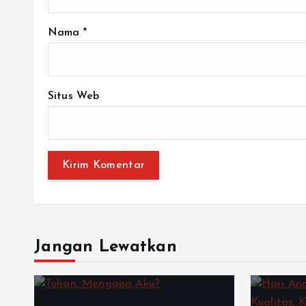
Nama
*
Situs Web
Jangan Lewatkan